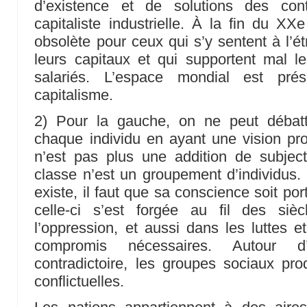
d’existence et de solutions des cont
capitaliste industrielle. À la fin du XXe
obsolète pour ceux qui s’y sentent à l’ét
leurs capitaux et qui supportent mal l
salariés. L’espace mondial est pr
capitalisme.
2) Pour la gauche, on ne peut débattre
chaque individu en ayant une vision prop
n’est pas plus une addition de subjecti
classe n’est un groupement d’individus. 
existe, il faut que sa conscience soit po
celle-ci s’est forgée au fil des siè
l’oppression, et aussi dans les luttes e
compromis nécessaires. Autour d’
contradictoire, les groupes sociaux prod
conflictuelles.