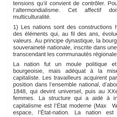
tensions qu’il convient de contrôler. Po
l’altermondialisme. Cet affectif 
multiculturalité.
1) Les nations sont des constructions h
des éléments qui, au fil des ans, évolu
valeurs. Au principe dynastique, la bourg
souveraineté nationale, inscrite dans une 
transcendant les communautés régionale
La nation fut un moule politique et
bourgeoisie, mais adéquat à la mi
capitaliste. Les travailleurs acquirent pa
position dans l’ensemble national, d’abo
1848, qui devint universel, puis au XX
femmes. La structure qui a aidé à inst
capitalisme est l’État moderne (Max W
espace, l’État-nation. La nation e