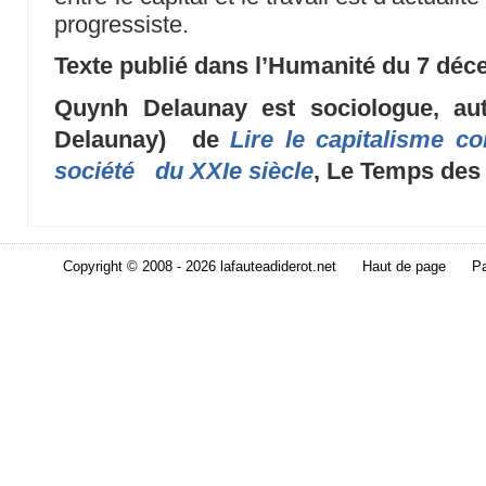
progressiste.
Texte publié dans l’Humanité du 7 déc
Quynh Delaunay est sociologue, au
Delaunay) de
Lire le capitalisme c
société du XXIe siècle
, Le Temps des 
Copyright © 2008 - 2026 lafauteadiderot.net
Haut de page
Pa