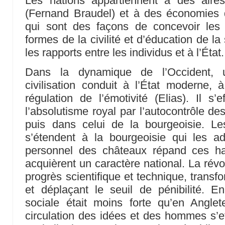
Les nations appartiennent à des aires 
(Fernand Braudel) et à des économies de 
qui sont des façons de concevoir les 
formes de la civilité et d’éducation de la 
les rapports entre les individus et à l’État.
Dans la dynamique de l’Occident,
civilisation conduit à l’État moderne, à 
régulation de l’émotivité (Elias). Il s
l’absolutisme royal par l’autocontrôle de
puis dans celui de la bourgeoisie. L
s’étendent à la bourgeoisie qui les ad
personnel des châteaux répand ces hab
acquièrent un caractère national. La révolu
progrès scientifique et technique, transf
et déplaçant le seuil de pénibilité. E
sociale était moins forte qu’en Angle
circulation des idées et des hommes s’ef