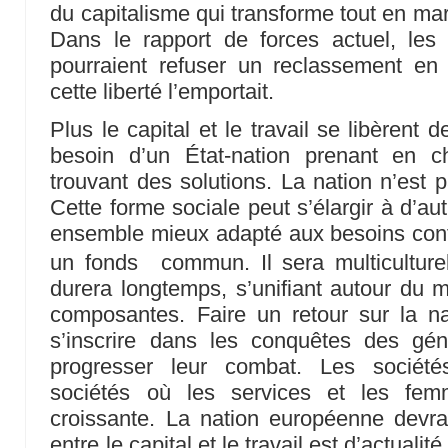
du capitalisme qui transforme tout en ma
Dans le rapport de forces actuel, les 
pourraient refuser un reclassement e
cette liberté l’emportait.
Plus le capital et le travail se libèrent 
besoin d’un État-nation prenant en ch
trouvant des solutions. La nation n’est p
Cette forme sociale peut s’élargir à d’au
ensemble mieux adapté aux besoins cont
un fonds commun. Il sera multiculture
durera longtemps, s’unifiant autour du 
composantes. Faire un retour sur la nat
s’inscrire dans les conquêtes des gén
progresser leur combat. Les sociét
sociétés où les services et les fe
croissante. La nation européenne devra
entre le capital et le travail est d’actuali