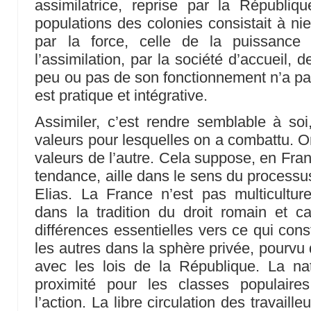
assimilatrice, reprise par la République
populations des colonies consistait à nier
par la force, celle de la puissance co
l’assimilation, par la société d’accueil,
peu ou pas de son fonctionnement n’a p
est pratique et intégrative.
Assimiler, c’est rendre semblable à soi,
valeurs pour lesquelles on a combattu. On
valeurs de l’autre. Cela suppose, en Fran
tendance, aille dans le sens du processus
Elias. La France n’est pas multiculturel
dans la tradition du droit romain et c
différences essentielles vers ce qui const
les autres dans la sphère privée, pourvu 
avec les lois de la République. La n
proximité pour les classes populair
l’action. La libre circulation des travaille