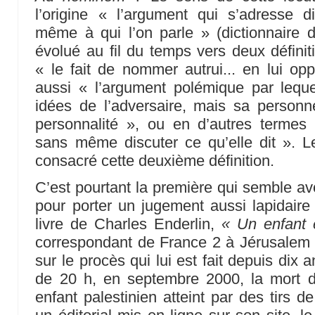
l’origine « l’argument qui s’adresse 
même à qui l’on parle » (dictionnaire 
évolué au fil du temps vers deux défini
« le fait de nommer autrui... en lui o
aussi « l’argument polémique par lequ
idées de l’adversaire, mais sa personn
personnalité », ou en d’autres termes 
sans même discuter ce qu’elle dit ». L
consacré cette deuxième définition.
C’est pourtant la première qui semble avo
pour porter un jugement aussi lapidaire q
livre de Charles Enderlin,
« Un enfant 
correspondant de France 2 à Jérusalem 
sur le procès qui lui est fait depuis dix 
de 20 h, en septembre 2000, la mort
enfant palestinien atteint par des tirs d