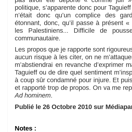
politique, s’apparente donc pour Taguief
n’était donc qu’un complice des gar
étonnant, donc, qu’il passe à présent «
les Palestiniens... Difficile de pous
communautaire.
Les propos que je rapporte sont rigoureu
aucun risque à les citer, on ne m’attaque
m’abstiendrai en revanche d’exprimer m
Taguieff ou de dire quel sentiment m’insp
à coup sûr condamné pour injure. Et puis 
et rapporté trop de propos. On va me rep
Ad hominem
.
Publié le 26 Octobre 2010 sur Médiapa
Notes :