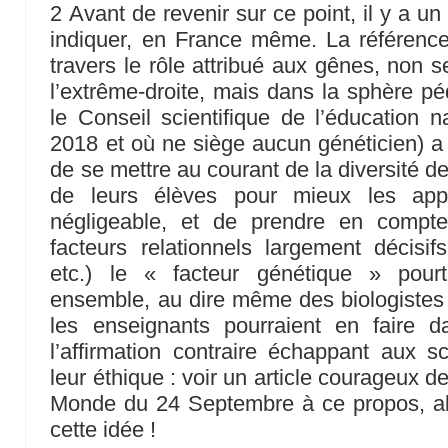
2 Avant de revenir sur ce point, il y a un 
indiquer, en France même. La référence 
travers le rôle attribué aux gênes, non 
l’extrême-droite, mais dans la sphère pé
le Conseil scientifique de l’éducation n
2018 et où ne siège aucun généticien) 
de se mettre au courant de la diversité 
de leurs élèves pour mieux les appr
négligeable, et de prendre en compte
facteurs relationnels largement décisifs
etc.) le « facteur génétique » pourt
ensemble, au dire même des biologistes 
les enseignants pourraient en faire d
l’affirmation contraire échappant aux sc
leur éthique : voir un article courageux
Monde du 24 Septembre à ce propos, alo
cette idée !