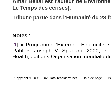
Amar Bellal est l’auteur de Environne
Le Temps des cerises).
Tribune parue dans l’Humanité du 28 f
Notes :
[
1
]
« Programme “Externe”. Électricité, 
Rabl et Joseph V. Spadaro, 2000, et
Health, éditions Organisation mondiale de
Copyright © 2008 - 2026 lafauteadiderot.net
Haut de page
Pa