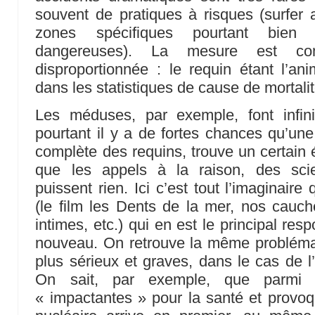
souvent de pratiques à risques (surfer
zones spécifiques pourtant bien
dangereuses). La mesure est co
disproportionnée : le requin étant l’ani
dans les statistiques de cause de mortali
Les méduses, par exemple, font infin
pourtant il y a de fortes chances qu’une 
complète des requins, trouve un certain 
que les appels à la raison, des scie
puissent rien. Ici c’est tout l’imaginaire
(le film les Dents de la mer, nos cauc
intimes, etc.) qui en est le principal re
nouveau. On retrouve la même problémat
plus sérieux et graves, dans le cas de l
On sait, par exemple, que parmi 
« impactantes » pour la santé et provoq