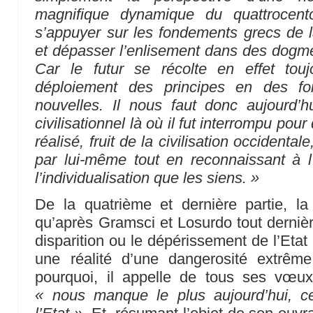
magnifique dynamique du quattrocent
s’appuyer sur les fondements grecs de la
et dépasser l’enlisement dans des dogme
Car le futur se récolte en effet tou
déploiement des principes en des for
nouvelles. Il nous faut donc aujourd’h
civilisationnel là où il fut interrompu pour
réalisé, fruit de la civilisation occidental
par lui-même tout en reconnaissant à l
l’individualisation que les siens. »
De la quatrième et dernière partie, la
qu’après Gramsci et Losurdo tout dernièr
disparition ou le dépérissement de l’Etat
une réalité d’une dangerosité extrêm
pourquoi, il appelle de tous ses vœux 
« nous manque le plus aujourd’hui, ce 