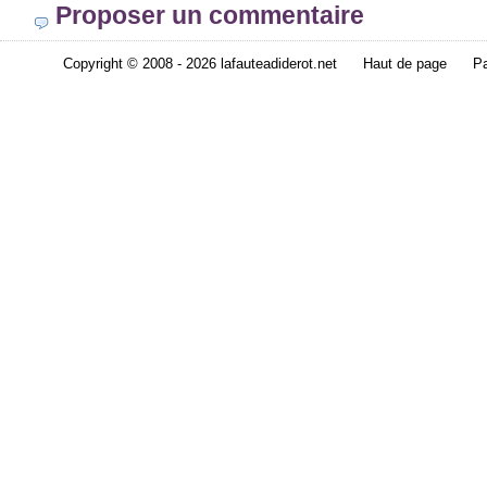
Proposer un commentaire
Copyright © 2008 - 2026 lafauteadiderot.net
Haut de page
Pa