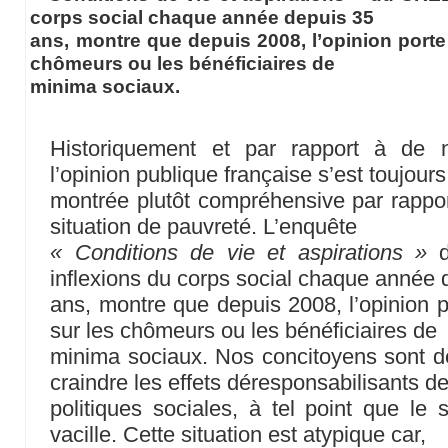
corps social chaque année depuis 35
ans, montre que depuis 2008, l’opinion porte
chômeurs ou les bénéficiaires de
minima sociaux.
Historiquement et par rapport à de 
l’opinion publique française s’est toujours
montrée plutôt compréhensive par rappo
situation de pauvreté. L’enquête
« Conditions de vie et aspirations »
d
inflexions du corps social chaque année 
ans, montre que depuis 2008, l’opinion p
sur les chômeurs ou les bénéficiaires de
minima sociaux. Nos concitoyens sont d
craindre les effets déresponsabilisants d
politiques sociales, à tel point que le 
vacille. Cette situation est atypique car,