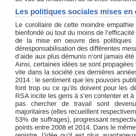
Les politiques sociales mises en
Le corollaire de cette moindre empathie
bienfondé ou tout du moins de l’efficacité
de la mise en oeuvre des politiques 
déresponsabilisation des différentes mes
d’aide aux plus démunis n’ont jamais été 
Ainsi, certaines idées se sont propagées 
vite dans la société ces dernières année
2014 : le sentiment que les pouvoirs publ
font trop ou ce qu’ils doivent pour les d
RSA incite les gens à s’en contenter et à
pas chercher de travail sont devenu
majoritaires (elles recueillent respectiv
53% de suffrages), progressant respecti
points entre 2008 et 2014. Dans le même
registre, l’idée qu’il est plus avantage