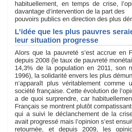
habituellement, en temps de crise, l’o
davantage d’intervention de la part des
pouvoirs publics en direction des plus dé
L’idée que les plus pauvres sera
leur situation progresse
Alors que la pauvreté s’est accrue en
depuis 2008 (le taux de pauvreté monétair
14,3% de la population en 2011, son n
1996), la solidarité envers les plus démun
n’apparaît plus véritablement comme u
société française. Cette évolution de l’op
a de quoi surprendre, car habituellement
Français se montrent plutôt compatissan
qui a suivi le déclanchement de la crise
avait progressé mais l’opinion s’est ensuit
retournée, et depuis 2009, les opin