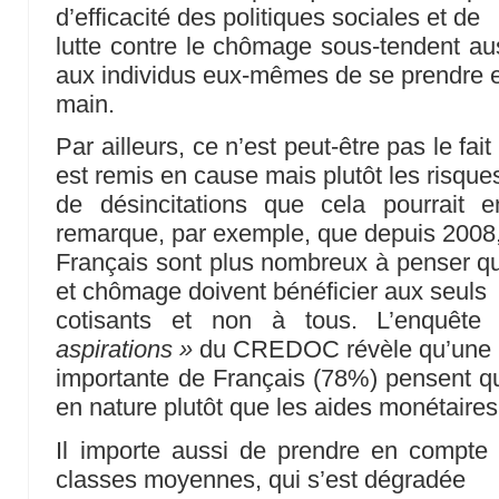
d’efficacité des politiques sociales et de
lutte contre le chômage sous-tendent aus
aux individus eux-mêmes de se prendre 
main.
Par ailleurs, ce n’est peut-être pas le fait
est remis en cause mais plutôt les risque
de désincitations que cela pourrait
remarque, par exemple, que depuis 2008,
Français sont plus nombreux à penser que
et chômage doivent bénéficier aux seuls
cotisants et non à tous. L’enquêt
aspirations »
du CREDOC révèle qu’une 
importante de Français (78%) pensent qu’i
en nature plutôt que les aides monétaires
Il importe aussi de prendre en compte l
classes moyennes, qui s’est dégradée