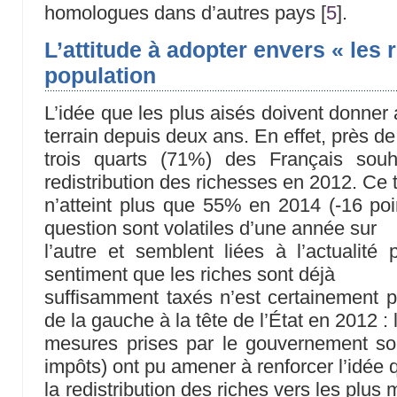
homologues dans d’autres pays
[
5
]
.
L’attitude à adopter envers « les r
population
L’idée que les plus aisés doivent donner
terrain depuis deux ans. En effet, près de
trois quarts (71%) des Français souh
redistribution des richesses en 2012. Ce 
n’atteint plus que 55% en 2014 (-16 poi
question sont volatiles d’une année sur
l’autre et semblent liées à l’actualité p
sentiment que les riches sont déjà
suffisamment taxés n’est certainement pa
de la gauche à la tête de l’État en 2012 : 
mesures prises par le gouvernement soc
impôts) ont pu amener à renforcer l’idée 
la redistribution des riches vers les plu