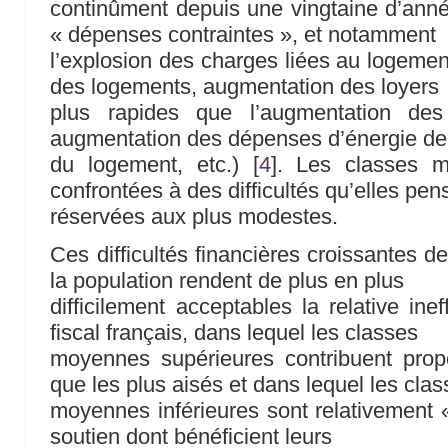
continûment depuis une vingtaine d’ann
« dépenses contraintes », et notamment
l’explosion des charges liées au logemen
des logements, augmentation des loyers
plus rapides que l’augmentation des
augmentation des dépenses d’énergie de
du logement, etc.)
[
4
]
. Les classes m
confrontées à des difficultés qu’elles pen
réservées aux plus modestes.
Ces difficultés financières croissantes d
la population rendent de plus en plus
difficilement acceptables la relative ine
fiscal français, dans lequel les classes
moyennes supérieures contribuent prop
que les plus aisés et dans lequel les cla
moyennes inférieures sont relativement «
soutien dont bénéficient leurs