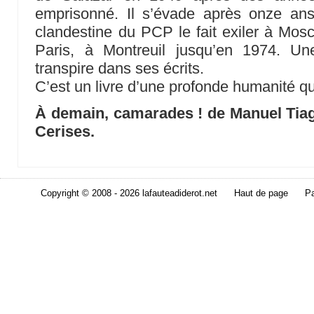
emprisonné. Il s’évade après onze ans 
clandestine du PCP le fait exiler à Mos
Paris, à Montreuil jusqu’en 1974. U
transpire dans ses écrits.
C’est un livre d’une profonde humanité qu
À demain, camarades ! de Manuel Tiag
Cerises.
Copyright © 2008 - 2026 lafauteadiderot.net
Haut de page
Pa