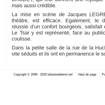
mais aussi crédible.
La mise en scène de Jacques LEGRÉ,
théâtre, est efficace. Egalement, le
réussie d’un confort bourgeois, satisfait
Le Tsar y est représenté, face au publi
coulisse.
Dans la petite salle de la rue de la Huc
vite séduits et ils ont en permanence le s
Copyright © 2008 - 2026 lafauteadiderot.net
Haut de page
Pa