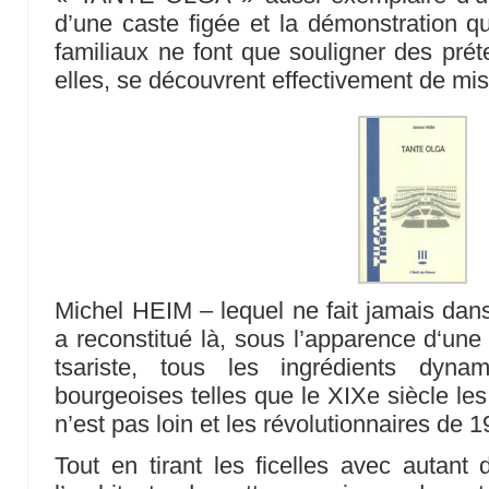
d’une caste figée et la démonstration 
familiaux ne font que souligner des prét
elles, se découvrent effectivement de misé
Michel HEIM – lequel ne fait jamais dans
a reconstitué là, sous l’apparence d‘une 
tsariste, tous les ingrédients dyna
bourgeoises telles que le XIXe siècle le
n’est pas loin et les révolutionnaires de 
Tout en tirant les ficelles avec autant