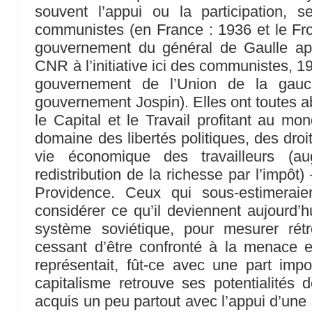
souvent l’appui ou la participation, s
communistes (en France : 1936 et le Fro
gouvernement du général de Gaulle ap
CNR à l’initiative ici des communistes, 1
gouvernement de l’Union de la gauc
gouvernement Jospin). Elles ont toutes a
le Capital et le Travail profitant au mon
domaine des libertés politiques, des dro
vie économique des travailleurs (au
redistribution de la richesse par l’impôt)
Providence. Ceux qui sous-estimeraie
considérer ce qu’il deviennent aujourd’hu
système soviétique, pour mesurer rétr
cessant d’être confronté à la menace 
représentait, fût-ce avec une part impor
capitalisme retrouve ses potentialités d
acquis un peu partout avec l’appui d’une