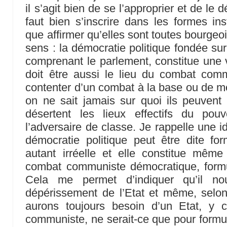
il s’agit bien de se l’approprier et de le d
faut bien s’inscrire dans les formes inst
que affirmer qu’elles sont toutes bourge
sens : la démocratie politique fondée sur
comprenant le parlement, constitue une v
doit être aussi le lieu du combat comm
contenter d’un combat à la base ou de 
on ne sait jamais sur quoi ils peuvent 
désertent les lieux effectifs du pouv
l’adversaire de classe. Je rappelle une i
démocratie politique peut être dite for
autant irréelle et elle constitue même
combat communiste démocratique, form
Cela me permet d’indiquer qu’il nou
dépérissement de l’Etat et même, selon
aurons toujours besoin d’un Etat, y 
communiste, ne serait-ce que pour formul