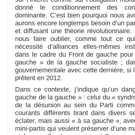
donné le conditionnement des cons
dominante. C’est bien pourquoi nous av
aurons encore longtemps besoin d’un part
et diffusant une théorie révolutionnaire
nous faire oublier, comme tout ce qu
nécessité d’alliances elles-mêmes insti
dans le cadre du Front de gauche pour 
gauche » de la gauche socialiste ; dan
gouvernementale avec cette dernière, si l
prêtent en 2012.
Dans ce contexte, j’indique qu’un da
gauche de la gauche » : celui du « syndro
de la désunion au sein du Parti comm
courants différents tirant dans divers s
éclater, mais aussi « à sa gauche », av
mini-partis qui veulent préserver d’une ma