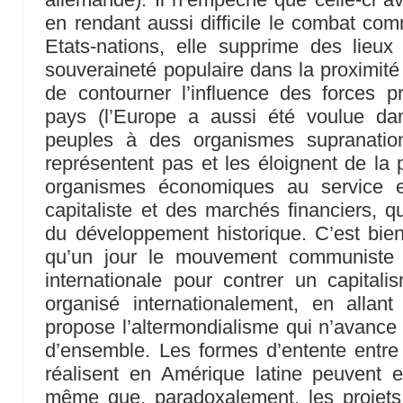
en rendant aussi difficile le combat com
Etats-nations, elle supprime des lieux
souveraineté populaire dans la proximité
de contourner l’influence des forces p
pays (l’Europe a aussi été voulue da
peuples à des organismes supranation
représentent pas et les éloignent de la 
organismes économiques au service ex
capitaliste et des marchés financiers, qu
du développement historique. C’est bien 
qu’un jour le mouvement communiste s
internationale pour contrer un capitalis
organisé internationalement, en alla
propose l’altermondialisme qui n’avance 
d’ensemble. Les formes d’entente entre
réalisent en Amérique latine peuvent 
même que, paradoxalement, les projets 