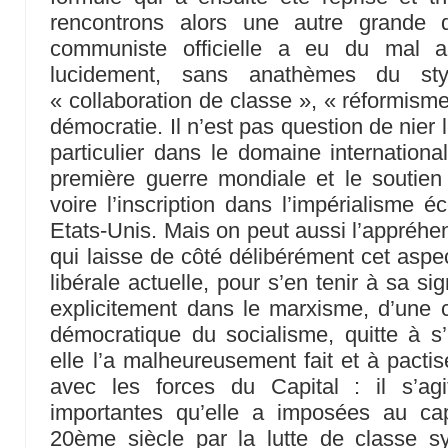
rencontrons alors une autre grande q
communiste officielle a eu du mal a
lucidement, sans anathèmes du styl
« collaboration de classe », « réformisme »
démocratie. Il n’est pas question de nier l
particulier dans le domaine international
première guerre mondiale et le soutien
voire l’inscription dans l’impérialisme 
Etats-Unis. Mais on peut aussi l’appréhe
qui laisse de côté délibérément cet aspe
libérale actuelle, pour s’en tenir à sa sig
explicitement dans le marxisme, d’une c
démocratique du socialisme, quitte à 
elle l’a malheureusement fait et à pactis
avec les forces du Capital : il s’ag
importantes qu’elle a imposées au ca
20ème siècle par la lutte de classe sy