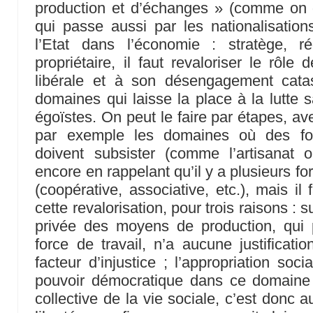
production et d’échanges » (comme on di
qui passe aussi par les nationalisations
l’Etat dans l’économie : stratège, rég
propriétaire, il faut revaloriser le rôle 
libérale et à son désengagement cata
domaines qui laisse la place à la lutte 
égoïstes. On peut le faire par étapes, a
par exemple les domaines où des for
doivent subsister (comme l’artisanat
encore en rappelant qu’il y a plusieurs fo
(coopérative, associative, etc.), mais il
cette revalorisation, pour trois raisons : s
privée des moyens de production, qui p
force de travail, n’a aucune justificati
facteur d’injustice ; l’appropriation soc
pouvoir démocratique dans ce domaine e
collective de la vie sociale, c’est donc 