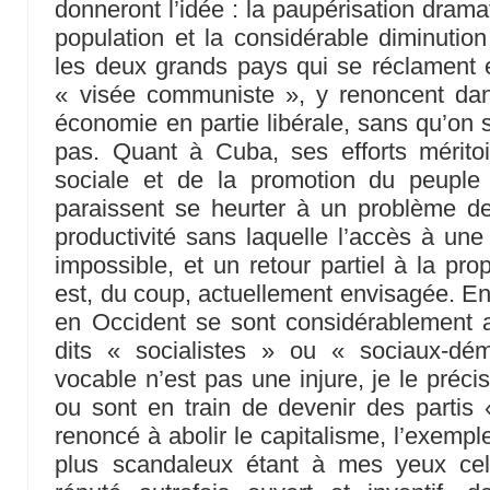
donneront l’idée : la paupérisation drama
population et la considérable diminution
les deux grands pays qui se réclament e
« visée communiste », y renoncent dans
économie en partie libérale, sans qu’on s
pas. Quant à Cuba, ses efforts méritoi
sociale et de la promotion du peuple
paraissent se heurter à un problème de
productivité sans laquelle l’accès à une
impossible, et un retour partiel à la pr
est, du coup, actuellement envisagée. En
en Occident se sont considérablement aff
dits « socialistes » ou « sociaux-dé
vocable n’est pas une injure, je le préci
ou sont en train de devenir des partis 
renoncé à abolir le capitalisme, l’exemple
plus scandaleux étant à mes yeux celu