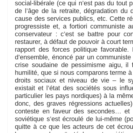
social-libérale (ce qui n’est pas du tout p
de l’âge de la retraite, dégradation du 
cause des services publics, etc. Cette ré
progressiste et, a fortiori communiste au
conservateur : c’est se battre pour co
restaurer, à défaut de pouvoir à court ter
rapport des forces politique favorable. 
d’ensemble, énoncé par un communiste 
crise soudaine de pessimisme aigu, il 
humilité, que si nous comparons terme à 
droits sociaux et niveau de vie – le sy
existait et l’état des sociétés sous inf
particulier les pays nordiques) à la même
donc, des graves régressions actuelles
conteste en faveur des secondes… et 
soviétique s’est écroulé de lui-même (pou
quitte à ce que les acteurs de cet écrou