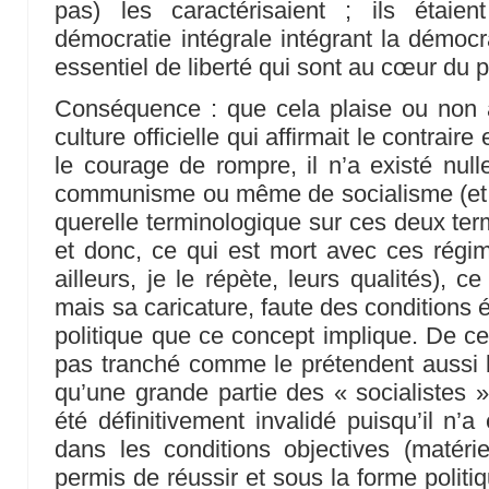
pas) les caractérisaient ; ils étai
démocratie intégrale intégrant la démocra
essentiel de liberté qui sont au cœur du p
Conséquence : que cela plaise ou non
culture officielle qui affirmait le contraire 
le courage de rompre, il n’a existé nul
communisme ou même de socialisme (et j
querelle terminologique sur ces deux term
et donc, ce qui est mort avec ces régim
ailleurs, je le répète, leurs qualités),
mais sa caricature, faute des conditions
politique que ce concept implique. De ce 
pas tranché comme le prétendent aussi 
qu’une grande partie des « socialistes
été définitivement invalidé puisqu’il n’a
dans les conditions objectives (matériel
permis de réussir et sous la forme politiqu