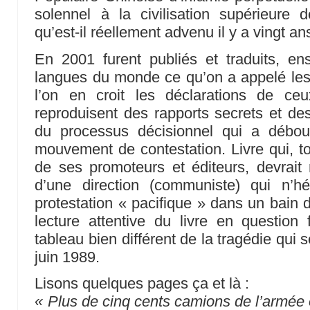
solennel à la civilisation supérieure d
qu’est-il réellement advenu il y a vingt an
En 2001 furent publiés et traduits, ens
langues du monde ce qu’on a appelé le
l’on en croit les déclarations de ce
reproduisent des rapports secrets et de
du processus décisionnel qui a débou
mouvement de contestation. Livre qui, to
de ses promoteurs et éditeurs, devrait m
d’une direction (communiste) qui n’h
protestation « pacifique » dans un bain 
lecture attentive du livre en question 
tableau bien différent de la tragédie qui 
juin 1989.
Lisons quelques pages ça et là :
« Plus de cinq cents camions de l’armée