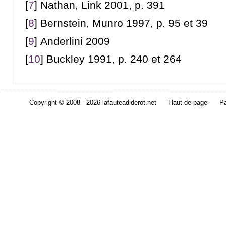
[
7
]
Nathan, Link 2001, p. 391
[
8
]
Bernstein, Munro 1997, p. 95 et 39
[
9
]
Anderlini 2009
[
10
]
Buckley 1991, p. 240 et 264
Copyright © 2008 - 2026 lafauteadiderot.net
Haut de page
Pa