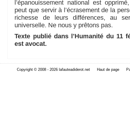
l’épanouissement national est opprimé,
peut que servir à l’écrasement de la pers
richesse de leurs différences, au ser
universelle. Ne nous y prêtons pas.
Texte publié dans l’Humanité du 11 f
est avocat.
Copyright © 2008 - 2026 lafauteadiderot.net
Haut de page
Pa