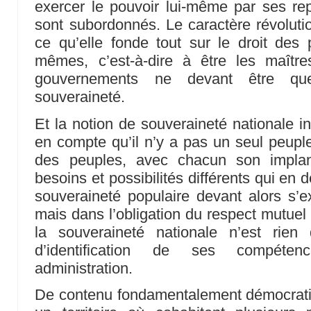
exercer le pouvoir lui-même par ses repr
sont subordonnés. Le caractère révolutio
ce qu’elle fonde tout sur le droit des
mêmes, c’est-à-dire à être les maîtres
gouvernements ne devant être que
souveraineté.
Et la notion de souveraineté nationale in
en compte qu’il n’y a pas un seul peup
des peuples, avec chacun son implan
besoins et possibilités différents qui en d
souveraineté populaire devant alors s’
mais dans l’obligation du respect mutuel 
la souveraineté nationale n’est rien
d’identification de ses compétence
administration.
De contenu fondamentalement démocratiq