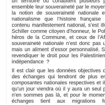
un territoire où cohabitent plusieurs 
ensemble leur souveraineté par le moyen 
la notion de souveraineté nationale 
nationalisme que l’histoire française
contenu manifestement national, s’est il
Schiller comme citoyen d’honneur, le 
héros de la Commune, et ceux de l’Af
souveraineté nationale n’est donc pas un
mais un aliment d’essor personnalisé. 
revendiquer le droit pour les Palestinie
indépendance ?
Il est clair que les données objectives 
des échanges qui tendront de plus en
composantes nationales respectives et il
qu’un jour viendra où il y aura un seul
n’en sommes pas là, et pour le moment
échanges tient aux migrations 