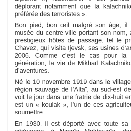
déplorant notamment que la kalachnik
préférée des terroristes ».
Bon pied, bon œil malgré son âge, il 
musée du centre-ville portant son nom, a
prestigieux hôtes de passage, tel le p
Chavez, qui visita Ijevsk, ses usines d
2006. Comme c’est le cas pour la 
génération, la vie de Mikhaïl Kalachni
d’aventures.
Né le 10 novembre 1919 dans le village
région sauvage de l’Altaï, au sud-est de
voit le jour dans une fratrie de dix-huit 
est un « koulak », l’un de ces agriculte
soumettre.
En 1930, il est déporté avec toute sa 