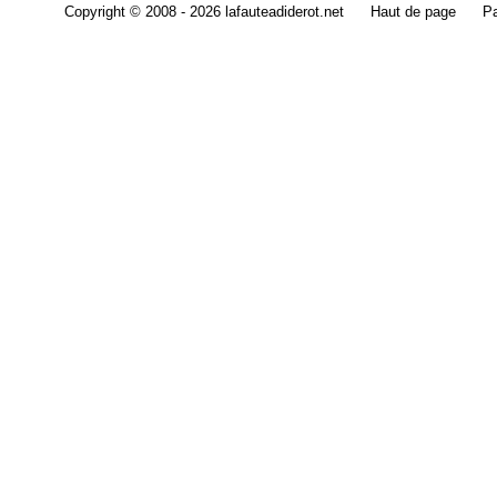
Copyright © 2008 - 2026 lafauteadiderot.net
Haut de page
Pa