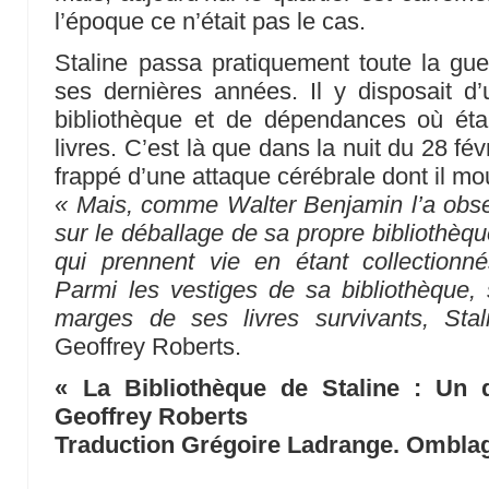
l’époque ce n’était pas le cas.
Staline passa pratiquement toute la gu
ses dernières années. Il y disposait d
bibliothèque et de dépendances où étai
livres. C’est là que dans la nuit du 28 fév
frappé d’une attaque cérébrale dont il mo
« Mais, comme Walter Benjamin l’a obse
sur le déballage de sa propre bibliothèqu
qui prennent vie en étant collectionnés
Parmi les vestiges de sa bibliothèque,
marges de ses livres survivants, Sta
Geoffrey Roberts.
« La Bibliothèque de Staline : Un d
Geoffrey Roberts
Traduction Grégoire Ladrange. Omblag