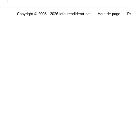
Copyright © 2008 - 2026 lafauteadiderot.net
Haut de page
Pa