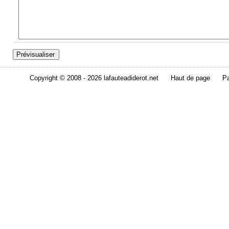
Copyright © 2008 - 2026 lafauteadiderot.net
Haut de page
Pa