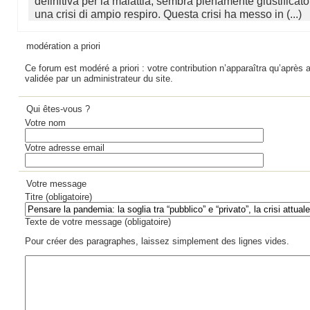
definitiva per la malattia, sembra pienamente giustificato
una crisi di ampio respiro. Questa crisi ha messo in (...)
modération a priori
Ce forum est modéré a priori : votre contribution n’apparaîtra qu’après a
validée par un administrateur du site.
Qui êtes-vous ?
Votre nom
Votre adresse email
Votre message
Titre (obligatoire)
Texte de votre message (obligatoire)
Pour créer des paragraphes, laissez simplement des lignes vides.