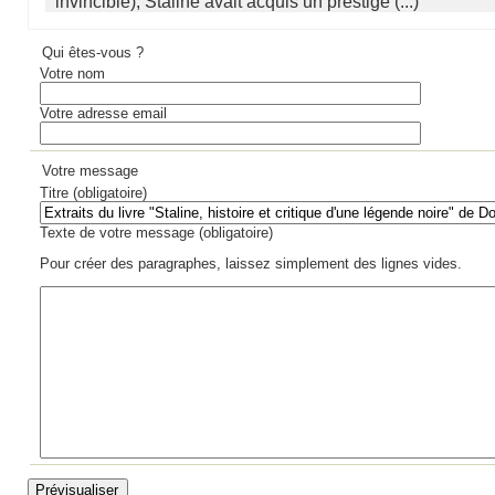
invincible), Staline avait acquis un prestige (...)
Qui êtes-vous ?
Votre nom
Votre adresse email
Votre message
Titre (obligatoire)
Texte de votre message (obligatoire)
Pour créer des paragraphes, laissez simplement des lignes vides.