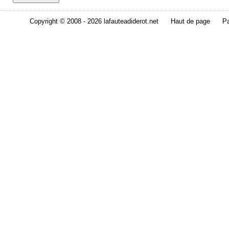
Copyright © 2008 - 2026 lafauteadiderot.net
Haut de page
Pa