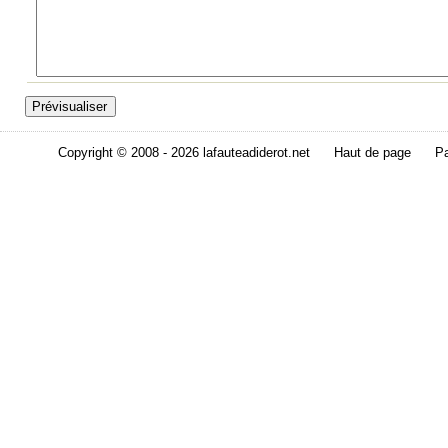
Copyright © 2008 - 2026 lafauteadiderot.net
Haut de page
Pa