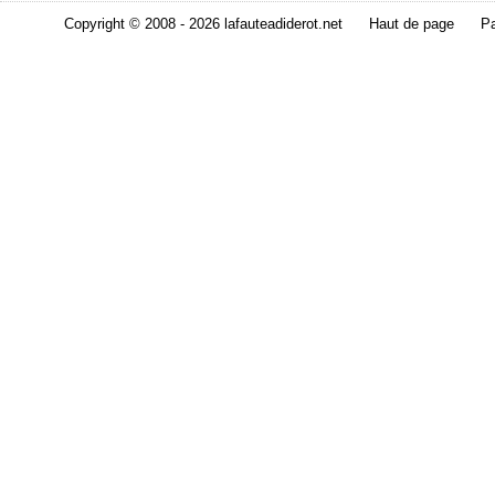
Copyright © 2008 - 2026 lafauteadiderot.net
Haut de page
Pa