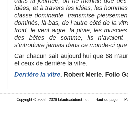
dans la journée, on ne maniait que des m
idées, et à travers les idées, les hommes 
classe dominante, transmise pieusement
dominés, là-bas, de l’autre côté de la vi
froid, le vent aigre, la pluie, les muscles
des bêtes de somme, ils n’avaient
s’introduire jamais dans ce monde-ci que 
Car chacun sait aujourd’hui que 68 n’aur
et ceux de derrière la vitre.
Derrière la vitre
. Robert Merle. Folio G
Copyright © 2008 - 2026 lafauteadiderot.net
Haut de page
Pa