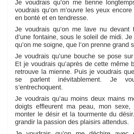
Je voudrais qu’on me tienne longtemp
voudrais qu’on m’ouvre les yeux encore 
en bonté et en tendresse.
Je voudrais qu’on me lave nu devant 
d’une fontaine, sous le soleil de midi. J
qu’on me soigne, que l’on prenne grand s
Je voudrais qu’une bouche se pose sur 
Et je voudrais qu’après de cette même 
retrouve la mienne. Puis je voudrais que
se parlent inévitablement. Je v
s’entrechoquent.
Je voudrais qu’au moins deux mains m
doigts effleurent ma peau, mon sexe, 
monter le désir et la tourmente du désir.
grandir la passion des plaisirs attendus.
Je voudrais qu’on me déchire avec