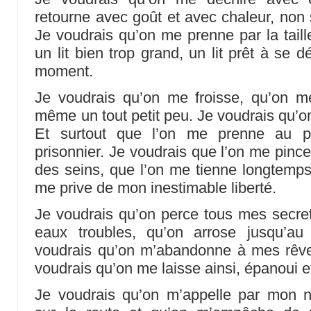
retourne avec goût et avec chaleur, non 
Je voudrais qu’on me prenne par la taill
un lit bien trop grand, un lit prêt à se dé
moment.
Je voudrais qu’on me froisse, qu’on m
même un tout petit peu. Je voudrais qu’on
Et surtout que l’on me prenne au 
prisonnier. Je voudrais que l’on me pince
des seins, que l’on me tienne longtemps 
me prive de mon inestimable liberté.
Je voudrais qu’on perce tous mes secret
eaux troubles, qu’on arrose jusqu’au
voudrais qu’on m’abandonne à mes rêv
voudrais qu’on me laisse ainsi, épanoui e
Je voudrais qu’on m’appelle par mon