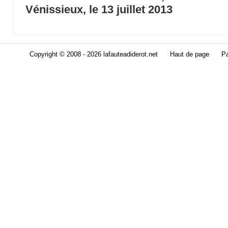
Vénissieux, le 13 juillet 2013
Copyright © 2008 - 2026 lafauteadiderot.net
Haut de page
Pa