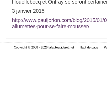
Houellebecq et Onfray se seront certain
3 janvier 2015
http://www.pauljorion.com/blog/2015/01/0
allumettes-pour-se-faire-mousser/
Copyright © 2008 - 2026 lafauteadiderot.net
Haut de page
Pa