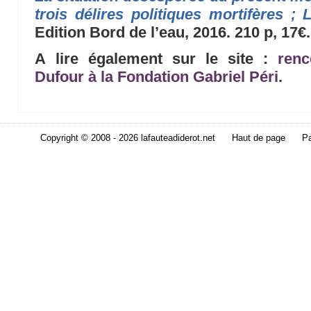
trois délires politiques mortifères ; 
Edition Bord de l’eau, 2016. 210 p, 17€.
A lire également sur le site :
renc
Dufour à la Fondation Gabriel Péri
.
Copyright © 2008 - 2026 lafauteadiderot.net
Haut de page
Pa