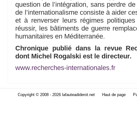
question de l’intégration, sans perdre d
de l’internationalisme consiste à aider c
et à renverser leurs régimes politiques
réussir, les bâtiments de guerre remplac
humanitaires en Méditerranée.
Chronique publié dans la revue Rech
dont Michel Rogalski est le directeur.
www.recherches-internationales.fr
Copyright © 2008 - 2026 lafauteadiderot.net
Haut de page
Pa