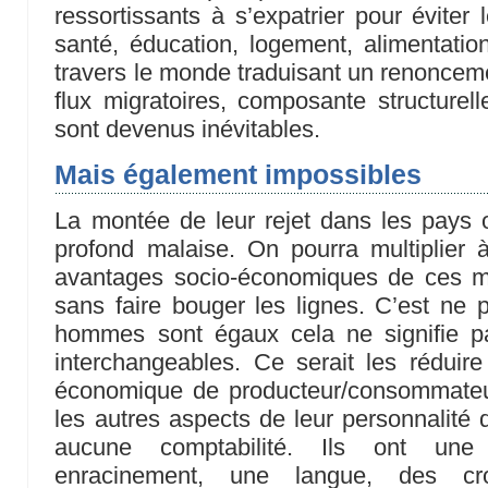
ressortissants à s’expatrier pour éviter 
santé, éducation, logement, alimentati
travers le monde traduisant un renonce
flux migratoires, composante structurel
sont devenus inévitables.
Mais également impossibles
La montée de leur rejet dans les pays 
profond malaise. On pourra multiplier à
avantages socio-économiques de ces m
sans faire bouger les lignes. C’est ne
hommes sont égaux cela ne signifie pa
interchangeables. Ce serait les réduir
économique de producteur/consommateu
les autres aspects de leur personnalité 
aucune comptabilité. Ils ont une 
enracinement, une langue, des cr