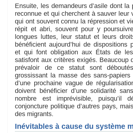
Ensuite, les demandeurs d’asile dont la p
reconnue et qui cherchent à sauver leur v
qui ont souvent connu la répression et v
répit et abri, souvent pour y poursuivr
longues luttes, leur statut et leurs droi
bénéficient aujourd’hui de dispositions p
et qui font obligation aux États de les
satisfont aux critères exigés. Beaucoup 
prévaloir de ce statut sont déboutés
grossissant la masse des sans-papiers e
d’une prochaine vague de régularisation
doivent bénéficier d’une solidarité sans 
nombre est imprévisible, puisqu’il
conjoncture politique d’autres pays, mais i
des migrants.
Inévitables à cause du système 