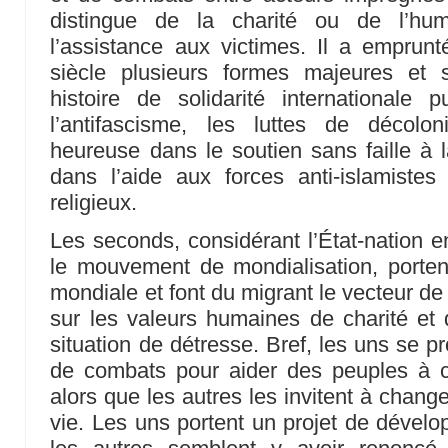
distingue de la charité ou de l’hum
l’assistance aux victimes. Il a empru
siècle plusieurs formes majeures et 
histoire de solidarité internationale
l’antifascisme, les luttes de décolo
heureuse dans le soutien sans faille à l
dans l’aide aux forces anti-islamistes l
religieux.
Les seconds, considérant l’État-nation e
le mouvement de mondialisation, porten
mondiale et font du migrant le vecteur de c
sur les valeurs humaines de charité et
situation de détresse. Bref, les uns se p
de combats pour aider des peuples à 
alors que les autres les invitent à chan
vie. Les uns portent un projet de dével