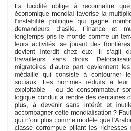
La lucidité oblige à reconnaître qu
économique mondial favorise la multipli
l’instabilité politique qui gagne no
demandeurs d’asile. Finance et mul
longtemps pris le monde comme un terra
leurs activités, se jouant des frontières
devient interdit chez eux. Il s’agit 
travailleurs sans droits. Délocalisat
migratoires d’autre part deviennent 
médaille qui consiste à contourner l
sociaux. Les hommes réduits à leur 
exploitable – ou de consommateur son
logique conduit à rendre des centaines d
plus, à devenir sans intérêt et inutil
accompagner cette mondialisation ? Faut
qui n’ont plus comme modèle que l’Arabie
classe corrompue pillant les richesses 