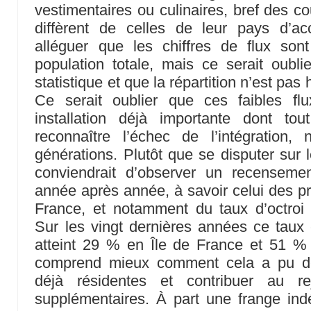
vestimentaires ou culinaires, bref des c
diffèrent de celles de leur pays d’ac
alléguer que les chiffres de flux sont
population totale, mais ce serait oubli
statistique et que la répartition n’est pas
Ce serait oublier que ces faibles fl
installation déjà importante dont t
reconnaître l’échec de l’intégration
générations. Plutôt que se disputer sur l
conviendrait d’observer un recensemen
année après année, à savoir celui des 
France, et notamment du taux d’octro
Sur les vingt dernières années ce taux
atteint 29 % en Île de France et 51 %
comprend mieux comment cela a pu dés
déjà résidentes et contribuer au re
supplémentaires. À part une frange in