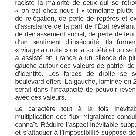
raciste la majorité de ceux qui se retr
« on est chez nous ! » témoigne plutôt
de relégation, de perte de repères et e
d’assistance de la part de l’État révélant 
de déclassement social, de perte de leur 
d’un sentiment d’insécurité. Ils forme
« virage à droite » de la société et on se 
a assisté en France à un silence de pl
gauche autour des valeurs de patrie, de 
d’identité. Les forces de droite se 
boulevard offert. La gauche, laminée en
serait dans l’incapacité de pouvoir reve
avec ces valeurs.
Le caractère tout à la fois inévita
multiplication des flux migratoires condu
connaît. Réduire l’aspect inévitable supp
et s’attaquer à l’impossibilité suppose d