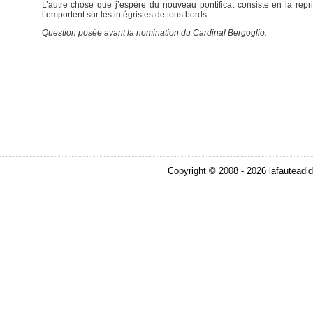
L’autre chose que j’espère du nouveau pontificat consiste en la repr
l’emportent sur les intégristes de tous bords.
Question posée avant la nomination du Cardinal Bergoglio.
Copyright © 2008 - 2026 lafauteadid