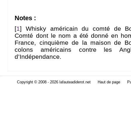
Notes :
[
1
]
Whisky américain du comté de Bo
Comté dont le nom a été donné en hom
France, cinquième de la maison de Bou
colons américains contre les Ang
d’Indépendance.
Copyright © 2008 - 2026 lafauteadiderot.net
Haut de page
Pa