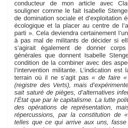
conducteur de mon article avec Clau
souligner comme le fait Isabelle Stenger
de domination sociale et d’exploitation 
écologique et la placer au centre de l’ac
parti ». Cela deviendra certainement l’un
à pas mal de militants de décider si ell
s’agirait également de donner corps
générales que donnent Isabelle Stenge
condition de la combiner avec des aspe
l’intervention militante. L’indication es
terrain où il ne s’agit pas
« de faire «
(registre des Verts), mais d’expériment
sait saturé de pièges, d’alternatives inf
l’État que par le capitalisme. La lutte pol
des opérations de représentation, mai
répercussions, par la constitution de
telles que ce qui arrive aux uns, fasse 