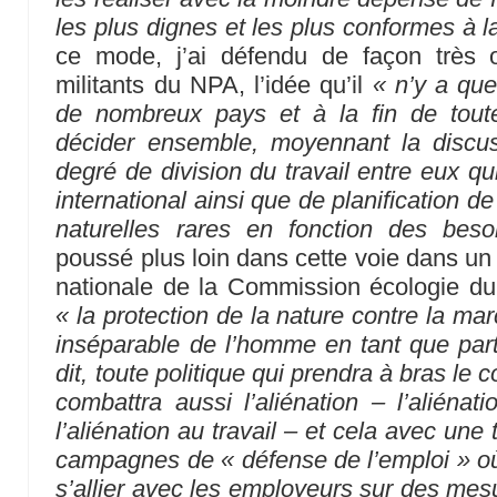
les plus dignes et les plus conformes à 
ce mode, j’ai défendu de façon très op
militants du NPA, l’idée qu’il
« n’y a que
de nombreux pays et à la fin de toute
décider ensemble, moyennant la discuss
degré de division du travail entre eux qu
international ainsi que de planification de
naturelles rares en fonction des besoi
poussé plus loin dans cette voie dans un 
nationale de la Commission écologie 
« la protection de la nature contre la mar
inséparable de l’homme en tant que part
dit, toute politique qui prendra à bras le 
combattra aussi l’aliénation – l’aliéna
l’aliénation au travail – et cela avec une 
campagnes de « défense de l’emploi » où 
s’allier avec les employeurs sur des m