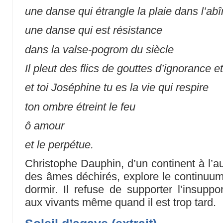
une danse qui étrangle la plaie dans l’ab
une danse qui est résistance
dans la valse-pogrom du siècle
Il pleut des flics de gouttes d’ignorance e
et toi Joséphine tu es la vie qui respire
ton ombre étreint le feu
ô amour
et le perpétue.
Christophe Dauphin, d’un continent à l’a
des âmes déchirés, explore le continuum 
dormir. Il refuse de supporter l’insuppor
aux vivants même quand il est trop tard.