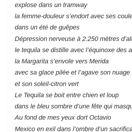
explose dans un tramway
la femme-douleur s’endort avec ses coul
dans un été de guêpes
Dépression nerveuse à 2.250 mètres d’al
le tequila se distille avec l’équinoxe des 
la Margarita s’envole vers Merida
avec sa glace pilée et l’agave son nuage 
et son soleil-citron vert
Le Tequila se boit entre chien et loup
dans le bleu sombre d’une fête qui masq
Au fond de mes yeux dort Octavio
Mexico en exil dans l’ombre d’un sacrifica