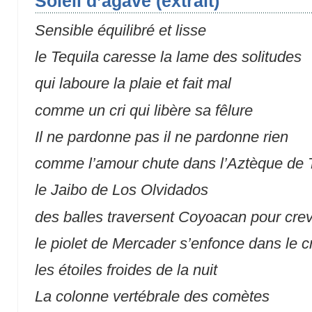
Soleil d’agave (extrait)
Sensible équilibré et lisse
le Tequila caresse la lame des solitudes
qui laboure la plaie et fait mal
comme un cri qui libère sa fêlure
Il ne pardonne pas il ne pardonne rien
comme l’amour chute dans l’Aztèque de T
le Jaibo de Los Olvidados
des balles traversent Coyoacan pour cre
le piolet de Mercader s’enfonce dans le c
les étoiles froides de la nuit
La colonne vertébrale des comètes