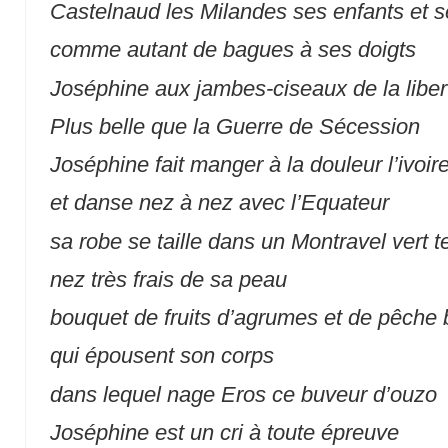
Castelnaud les Milandes ses enfants et 
comme autant de bagues à ses doigts
Joséphine aux jambes-ciseaux de la liber
Plus belle que la Guerre de Sécession
Joséphine fait manger à la douleur l’ivoir
et danse nez à nez avec l’Equateur
sa robe se taille dans un Montravel vert 
nez très frais de sa peau
bouquet de fruits d’agrumes et de pêche
qui épousent son corps
dans lequel nage Eros ce buveur d’ouzo
Joséphine est un cri à toute épreuve