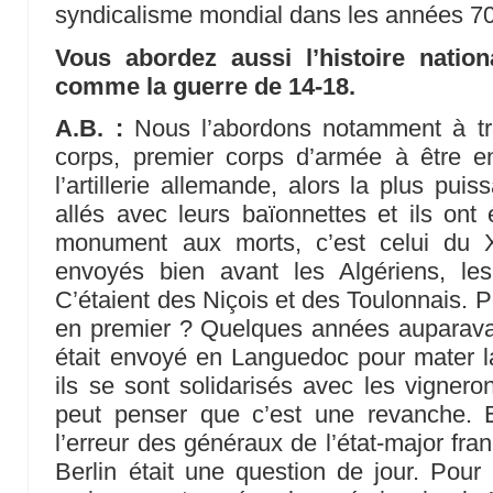
syndicalisme mondial dans les années 70
Vous abordez aussi l’histoire nationa
comme la guerre de 14-18.
A.B. :
Nous l’abordons notamment à tra
corps, premier corps d’armée à être en
l’artillerie allemande, alors la plus pui
allés avec leurs baïonnettes et ils ont
monument aux morts, c’est celui du 
envoyés bien avant les Algériens, les
C’étaient des Niçois et des Toulonnais. P
en premier ? Quelques années auparavan
était envoyé en Languedoc pour mater la
ils se sont solidarisés avec les vignero
peut penser que c’est une revanche. E
l’erreur des généraux de l’état-major fra
Berlin était une question de jour. Pour 