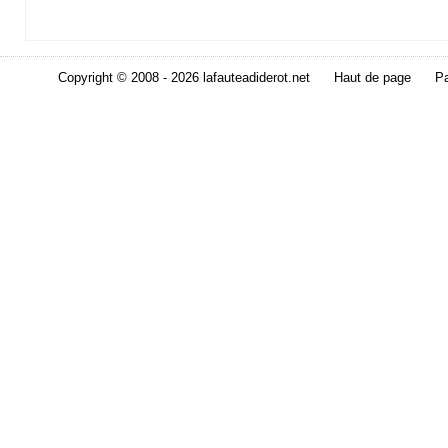
Copyright © 2008 - 2026 lafauteadiderot.net
Haut de page
Pa