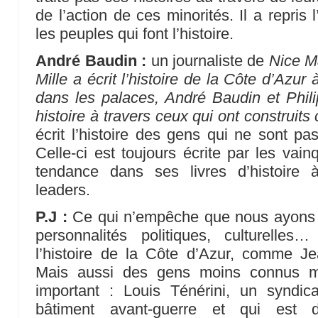
de l’action de ces minorités. Il a repris
les peuples qui font l’histoire.
André Baudin :
un journaliste de
Nice M
Mille a écrit l’histoire de la Côte d’Azur
dans les palaces, André Baudin et Phili
histoire à travers ceux qui ont construits
écrit l’histoire des gens qui ne sont pas
Celle-ci est toujours écrite par les vain
tendance dans ses livres d’histoire à 
leaders.
P.J :
Ce qui n’empêche que nous ayons fai
personnalités politiques, culturelle
l’histoire de la Côte d’Azur, comme Je
Mais aussi des gens moins connus ma
important : Louis Ténérini, un syndica
bâtiment avant-guerre et qui est 