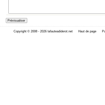
Copyright © 2008 - 2026 lafauteadiderot.net
Haut de page
Pa