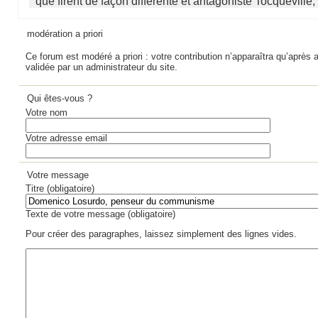
que firent de façon différente et antagoniste Tocqueville, (
modération a priori
Ce forum est modéré a priori : votre contribution n’apparaîtra qu’après a
validée par un administrateur du site.
Qui êtes-vous ?
Votre nom
Votre adresse email
Votre message
Titre (obligatoire)
Texte de votre message (obligatoire)
Pour créer des paragraphes, laissez simplement des lignes vides.