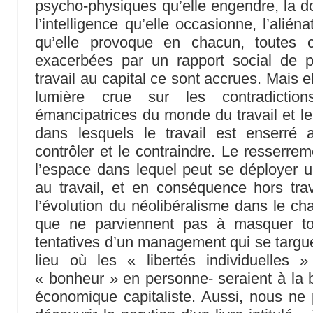
psycho-physiques qu’elle engendre, la do
l’intelligence qu’elle occasionne, l’alién
qu’elle provoque en chacun, toutes 
exacerbées par un rapport social de pr
travail au capital ce sont accrues. Mais 
lumière crue sur les contradiction
émancipatrices du monde du travail et l
dans lesquels le travail est enserré 
contrôler et le contraindre. Le resserrem
l’espace dans lequel peut se déployer 
au travail, et en conséquence hors trav
l’évolution du néolibéralisme dans le cha
que ne parviennent pas à masquer to
tentatives d’un management qui se targue 
lieu où les « libertés individuelles
« bonheur » en personne- seraient à la
économique capitaliste. Aussi, nous ne