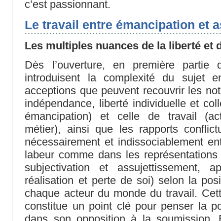
c’est passionnant.
Le travail entre émancipation et
Les multiples nuances de la liberté et d
Dès l’ouverture, en première partie 
introduisent la complexité du sujet en
acceptions que peuvent recouvrir les not
indépendance, liberté individuelle et col
émancipation) et celle de travail (act
métier), ainsi que les rapports conflict
nécessairement et indissociablement entr
labeur comme dans les représentations 
subjectivation et assujettissement, ap
réalisation et perte de soi) selon la pos
chaque acteur du monde du travail. Cett
constitue un point clé pour penser la po
dans son opposition à la soumission. E