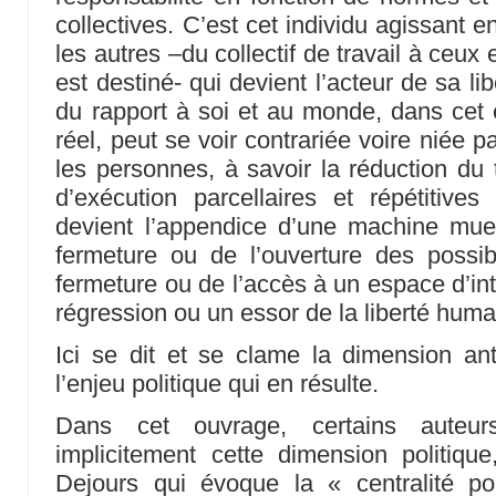
collectives. C’est cet individu agissant 
les autres –du collectif de travail à ceux e
est destiné- qui devient l’acteur de sa lib
du rapport à soi et au monde, dans cet éc
réel, peut se voir contrariée voire niée pa
les personnes, à savoir la réduction du 
d’exécution parcellaires et répétitives 
devient l’appendice d’une machine mue
fermeture ou de l’ouverture des possib
fermeture ou de l’accès à un espace d’int
régression ou un essor de la liberté huma
Ici se dit et se clame la dimension ant
l’enjeu politique qui en résulte.
Dans cet ouvrage, certains auteur
implicitement cette dimension politique
Dejours qui évoque la « centralité pol