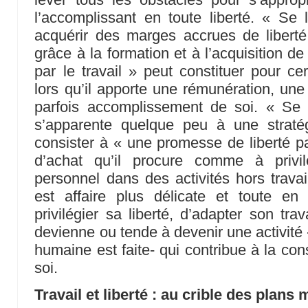
l’accomplissant en toute liberté. « Se l
acquérir des marges accrues de liberté
grâce à la formation et à l’acquisition d
par le travail » peut constituer pour ce
lors qu’il apporte une rémunération, une
parfois accomplissement de soi. « Se l
s’apparente quelque peu à une straté
consister à « une promesse de liberté par
d’achat qu’il procure comme à privil
personnel dans des activités hors travail
est affaire plus délicate et toute en
privilégier sa liberté, d’adapter son tra
devienne ou tende à devenir une activité 
humaine est faite- qui contribue à la cons
soi.
Travail et liberté : au crible des plan