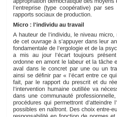
appropriation démocratique des moyens 
l’entreprise (type coopérative) par ses 
rapports sociaux de production.
Micro : l’individu au travail
A hauteur de l’individu, le niveau micro
de cet ouvrage à s’appuyer dans leur an
fondamentale de l’ergologie et de la psyc
a mis au jour l’écart toujours présent
ordonne en amont le labeur et la tâche 
aval dans le concret par une ou un trava
ainsi se définir par « l’écart entre ce qui
fait, par le rapport du prescrit et du ré
l’intervention humaine outillée va nécess
dans une communauté professionnelle, 
procédures qui permettront d’atteindre l
possibles en naîtront. Des choix entre-e
responsabilité en fonction de normes et 