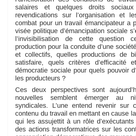
salaires et quelques droits soci
revendications sur l’organisation et le
combat pour un travail émancipateur a pu
visée politique d’émancipation sociale s’
l’invisibilisation de cette question
production pour la conduite d’une société
et collectifs, quelles productions de 
satisfaire, quels critères d’efficacité e
démocratie sociale pour quels pouvoir d’
les producteurs ?
Ces deux perspectives sont aujourd’
nouvelles semblent émerger au ni
syndicales. L’une entend revenir sur c
contenu du travail en mettant en cause la
qui les assujettit à un rôle d’exécutant
des actions transformatrices sur les con