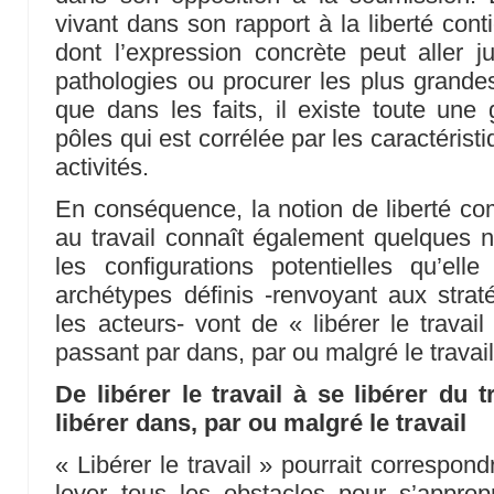
vivant dans son rapport à la liberté cont
dont l’expression concrète peut aller j
pathologies ou procurer les plus grandes 
que dans les faits, il existe toute une
pôles qui est corrélée par les caractéris
activités.
En conséquence, la notion de liberté c
au travail connaît également quelques 
les configurations potentielles qu’ell
archétypes définis -renvoyant aux stra
les acteurs- vont de « libérer le travail
passant par dans, par ou malgré le travail
De libérer le travail à se libérer du 
libérer dans, par ou malgré le travail
« Libérer le travail » pourrait correspond
lever tous les obstacles pour s’approp