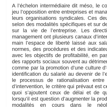
A l’échelon intermédiaire dit méso, le col
jeu l’opposition entre entreprises et man
leurs organisations syndicales. Ces deu
selon des modalités spécifiques et sur de
sur la vie de l’entreprise. Les direct
management ont plusieurs canaux d’interv
main l’espace de liberté laissé aux sa
normes, des procédures et des indicate
avec les objectifs de profitabilité, en pas
des rapports sociaux souvent au détriment
comme par la promotion d’une culture d’e
identification du salarié au devenir de l’
le processus de rationalisation entre 
d’intervention, le critère qui prévaut est
quoi s’ajoutent ceux de délai et de qu
lorsqu’il est question d’augmenter la produ
modalités en cours dans le néolib