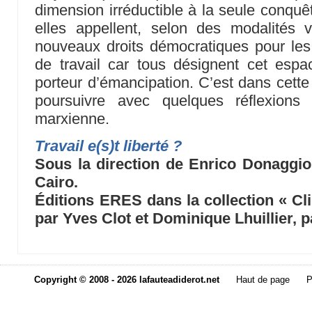
dimension irréductible à la seule conquêt
elles appellent, selon des modalités v
nouveaux droits démocratiques pour les s
de travail car tous désignent cet esp
porteur d’émancipation. C’est dans cette
poursuivre avec quelques réflexions
marxienne.
Travail e(s)t liberté ?
Sous la direction de Enrico Donaggio
Cairo.
Éditions ERES dans la collection « Cli
par Yves Clot et Dominique Lhuillier, 
Copyright © 2008 - 2026 lafauteadiderot.net
Haut de page
P