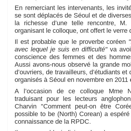
En remerciant les intervenants, les invi
se sont déplacés de Séoul et de diverses
la richesse d’une telle rencontre, M
organisant le colloque, ont offert le verre 
Il est probable que le proverbe coréen
avec lequel je suis en difficulté"
va avoi
conscience des femmes et des hommes
Aussi avons-nous observé la grande mo
d’ouvriers, de travailleurs, d’étudiants 
organisés à Séoul en novembre en 2011 
A l’occasion de ce colloque Mme 
traduisant pour les lecteurs anglopho
Charvin "Comment peut-on être Corée
possible to be (North) Corean) a espéré 
connaissance de la RPDC.