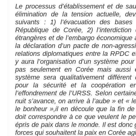
Le processus d’établissement et de sau
élimination de la tension actuelle, de
suivants : 1) l’évacuation des bases 
République de Corée, 2) l’interdiction
étrangères et de l’embargo économique 
la déclaration d’un pacte de non-agressi
relations diplomatiques entre la RPDC et 
y aura l’organisation d’un système pour 
pas seulement en Corée mais aussi 
système sera qualitativement différent 
pour la sécurité et la coopération 
l’effondrement de l’URSS. Selon certain
nuit s’avance, on arrive à l’aube » et « 
le bonheur »,il en découle que la fin de
doit correspondre à ce que veulent le pe
épris de paix dans le monde. Il est donc
forces qui souhaitent la paix en Corée ag