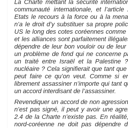
La Charte mettant la sécurité internatio
communauté internationale, et l’article 
Etats le recours à la force ou à la mena
n’a le droit d’y substituer sa propre pol
US le long des cotes coréennes comme
et les alliances sont parfaitement illégal
dépendre de leur bon vouloir ou de leur s
un problème de fond qui ne concerne p
un traité entre Israël et la Palestine 
nucléaire ? Cela signifierait que tant que 
peut faire ce qu’on veut. Comme si en 
librement assassiner n’importe qui tant q
un accord interdisant de l’assassiner.
Revendiquer un accord de non agression v
n’est pas signé, il peut y avoir une agre
2.4 de la Charte n’existe pas. En réalité
nord-coréenne ne doit pas dépendre