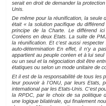
serait en droit de demander la protection
Unis.
De même pour la réunification, la seule 
était « la solution pacifique du différen
principe de la Charte. Le différend ici
Coréens en deux Etats. La suite de PMJ,
la réunification. Et c’est aussi respecter
auto-détermination En effet, il n’y a pa
appartient au peuple coréen et à lui seul 
ou un seul et la négociation doit être en
étatiques ou selon un mode unitaire de co
Et il est de la responsabilité de tous les 
leur pouvoir à l’ONU, par leurs Etats, po
international par les Etats-Unis. C’est po
la RPDC, par le choix de sa politique 
une logique bilatérale, qui finalement no