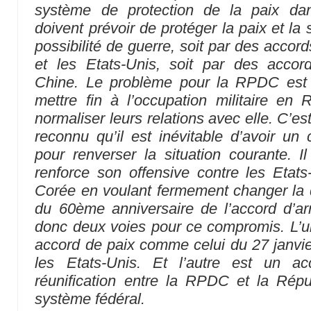
système de protection de la paix da
doivent prévoir de protéger la paix et la s
possibilité de guerre, soit par des accor
et les Etats-Unis, soit par des accord
Chine. Le problème pour la RPDC est d
mettre fin à l’occupation militaire en
normaliser leurs relations avec elle. C’e
reconnu qu’il est inévitable d’avoir un 
pour renverser la situation courante. 
renforce son offensive contre les Etat
Corée en voulant fermement changer la 
du 60ème anniversaire de l’accord d’armi
donc deux voies pour ce compromis. L’un
accord de paix comme celui du 27 janvie
les Etats-Unis. Et l’autre est un a
réunification entre la RPDC et la Ré
système fédéral.