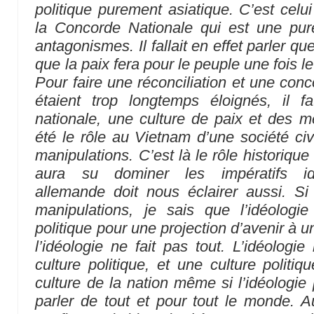
politique purement asiatique. C’est celui
la Concorde Nationale qui est une pu
antagonismes. Il fallait en effet parler qu
que la paix fera pour le peuple une fois 
Pour faire une réconciliation et une con
étaient trop longtemps éloignés, il f
nationale, une culture de paix et des 
été le rôle au Vietnam d’une société civ
manipulations. C’est là le rôle historique 
aura su dominer les impératifs idé
allemande doit nous éclairer aussi. S
manipulations, je sais que l’idéologi
politique pour une projection d’avenir à 
l’idéologie ne fait pas tout. L’idéolog
culture politique, et une culture politi
culture de la nation même si l’idéologie
parler de tout et pour tout le monde. 