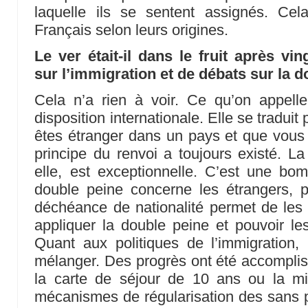
laquelle ils se sentent assignés. Cel
Français selon leurs origines.
Le ver était-il dans le fruit après vi
sur l’immigration et de débats sur la d
Cela n’a rien à voir. Ce qu’on appell
disposition internationale. Elle se traduit
êtes étranger dans un pays et que vous
principe du renvoi a toujours existé. La
elle, est exceptionnelle. C’est une bo
double peine concerne les étrangers, p
déchéance de nationalité permet de les 
appliquer la double peine et pouvoir le
Quant aux politiques de l’immigration
mélanger. Des progrès ont été accompli
la carte de séjour de 10 ans ou la mi
mécanismes de régularisation des sans pa