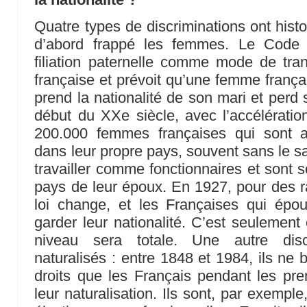
Quatre types de discriminations ont histo
d’abord frappé les femmes. Le Code c
filiation paternelle comme mode de tran
française et prévoit qu’une femme frança
prend la nationalité de son mari et perd 
début du XXe siècle, avec l’accélération
200.000 femmes françaises qui sont a
dans leur propre pays, souvent sans le sa
travailler comme fonctionnaires et sont s
pays de leur époux. En 1927, pour des 
loi change, et les Françaises qui épo
garder leur nationalité. C’est seulement
niveau sera totale. Une autre disc
naturalisés : entre 1848 et 1984, ils ne
droits que les Français pendant les pr
leur naturalisation. Ils sont, par exempl