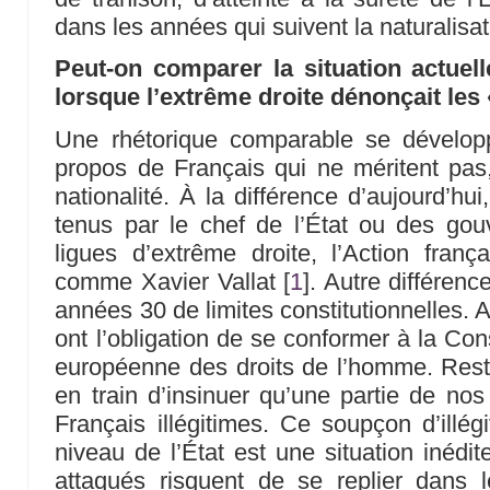
dans les années qui suivent la naturalisat
Peut-on comparer la situation actuel
lorsque l’extrême droite dénonçait les 
Une rhétorique comparable se dévelo
propos de Français qui ne méritent pas,
nationalité. À la différence d’aujourd’hu
tenus par le chef de l’État ou des go
ligues d’extrême droite, l’Action fran
comme Xavier Vallat
[
1
]
. Autre différence
années 30 de limites constitutionnelles. Au
ont l’obligation de se conformer à la Cons
européenne des droits de l’homme. Rest
en train d’insinuer qu’une partie de nos
Français illégitimes. Ce soupçon d’illégi
niveau de l’État est une situation inédi
attaqués risquent de se replier dans le