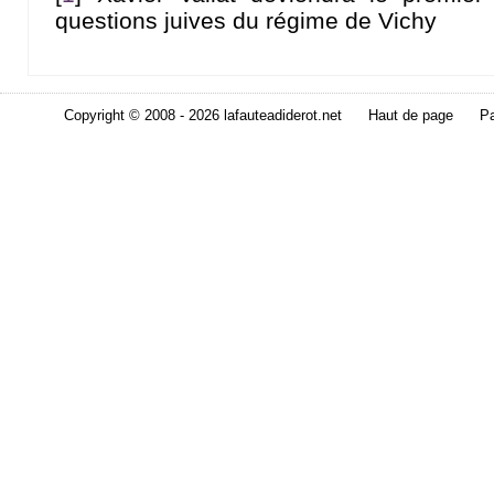
questions juives du régime de Vichy
Copyright © 2008 - 2026 lafauteadiderot.net
Haut de page
Pa