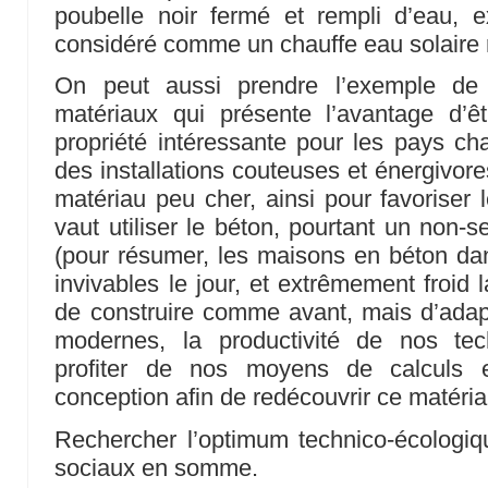
poubelle noir fermé et rempli d’eau, e
considéré comme un chauffe eau solaire 
On peut aussi prendre l’exemple de l
matériaux qui présente l’avantage d’êt
propriété intéressante pour les pays cha
des installations couteuses et énergivore
matériau peu cher, ainsi pour favoriser 
vaut utiliser le béton, pourtant un non
(pour résumer, les maisons en béton dan
invivables le jour, et extrêmement froid la
de construire comme avant, mais d’adap
modernes, la productivité de nos tec
profiter de nos moyens de calculs e
conception afin de redécouvrir ce matéria
Rechercher l’optimum technico-écologiq
sociaux en somme.