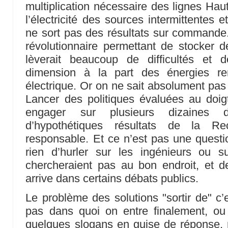
multiplication nécessaire des lignes Hau
l’électricité des sources intermittentes
ne sort pas des résultats sur commande
révolutionnaire permettant de stocker de
lèverait beaucoup de difficultés et 
dimension à la part des énergies re
électrique. Or on ne sait absolument pas 
Lancer des politiques évaluées au doig
engager sur plusieurs dizaines
d’hypothétiques résultats de la R
responsable. Et ce n’est pas une questio
rien d’hurler sur les ingénieurs ou 
chercheraient pas au bon endroit, et d
arrive dans certains débats publics.
Le problème des solutions "sortir de" c’
pas dans quoi on entre finalement, ou 
quelques slogans en guise de réponse, 