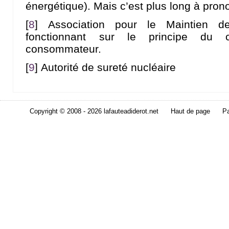
énergétique). Mais c’est plus long à pron
[
8
]
Association pour le Maintien de
fonctionnant sur le principe du ci
consommateur.
[
9
]
Autorité de sureté nucléaire
Copyright © 2008 - 2026 lafauteadiderot.net
Haut de page
Pa