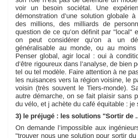
voir un besoin sociétal. Une expérie
démonstration d’une solution globale à
des millions, des milliards de person
question de ce qu’on définit par "local" e
on peut considérer qu’on a un déb
généralisable au monde, ou au moins
Penser global, agir local : oui à condit
d’être rigoureux dans l’analyse, de bien 
tel ou tel modèle. Faire attention à ne p
les nuisances vers la région voisine, le pa
voisin (très souvent le Tiers-monde). 
autre démarche, on se fait plaisir sans p
du vélo, et j achète du café équitable : je
3) le préjugé : les solutions "Sortir de ..
On demande l’impossible aux ingénieurs
"trouver nous une solution pour sortir du