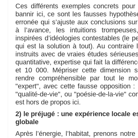
Ces différents exemples concrets pour
bannir ici, ce sont les fausses hypothès
erronée qui s’ajuste aux conclusions sur
à l’avance, les intuitions trompeuses,
inspirées d’idéologies contestables (le p
qui est la solution à tout). Au contraire
instruits avec de vraies études sérieuses
quantitative, expertise qui fait la différe
et 10 000. Mépriser cette dimension so
rendre compréhensible par tout le mo
"expert", avec cette fausse opposition : 
"qualité-de-vie", ou "poésie-de-la-vie" c
est hors de propos ici.
2) le préjugé : une expérience locale 
globale
Après l’énergie, l’habitat, prenons notre