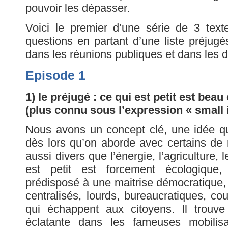
pouvoir les dépasser.
Voici le premier d’une série de 3 texte
questions en partant d’une liste préjugé
dans les réunions publiques et dans les d
Episode 1
1) le préjugé : ce qui est petit est beau
(plus connu sous l’expression « small i
Nous avons un concept clé, une idée q
dès lors qu’on aborde avec certains de 
aussi divers que l’énergie, l’agriculture, l
est petit est forcement écologique,
prédisposé à une maitrise démocratique,
centralisés, lourds, bureaucratiques, cou
qui échappent aux citoyens. Il trouve
éclatante dans les fameuses mobilisa