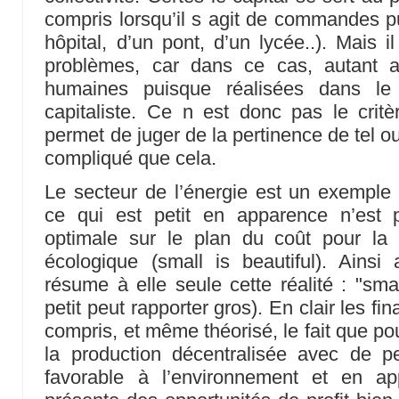
compris lorsqu’il s agit de commandes pu
hôpital, d’un pont, d’un lycée..). Mais 
problèmes, car dans ce cas, autant arr
humaines puisque réalisées dans l
capitaliste. Ce n est donc pas le critèr
permet de juger de la pertinence de tel ou 
compliqué que cela.
Le secteur de l’énergie est un exemple
ce qui est petit en apparence n’est 
optimale sur le plan du coût pour la c
écologique (small is beautiful). Ain
résume à elle seule cette réalité : "smal
petit peut rapporter gros). En clair les fi
compris, et même théorisé, le fait que pour
la production décentralisée avec de pet
favorable à l’environnement et en a