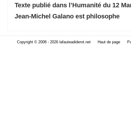
Texte publié dans l’Humanité du 12 Ma
Jean-Michel Galano est philosophe
Copyright © 2008 - 2026 lafauteadiderot.net
Haut de page
Pa