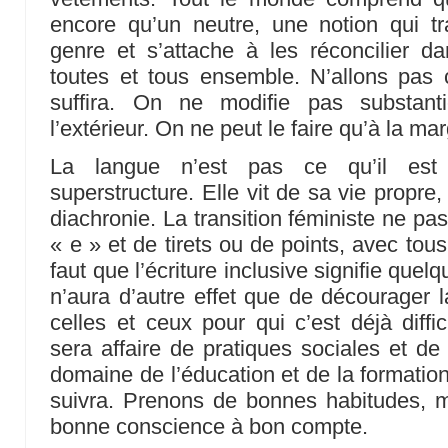
encore qu’un neutre, une notion qui tr
genre et s’attache à les réconcilier d
toutes et tous ensemble. N’allons pas 
suffira. On ne modifie pas substant
l’extérieur. On ne peut le faire qu’à la ma
La langue n’est pas ce qu’il est
superstructure. Elle vit de sa vie propre,
diachronie. La transition féministe ne pa
« e » et de tirets ou de points, avec tous 
faut que l’écriture inclusive signifie que
n’aura d’autre effet que de décourager 
celles et ceux pour qui c’est déjà diffic
sera affaire de pratiques sociales et de
domaine de l’éducation et de la formatio
suivra. Prenons de bonnes habitudes,
bonne conscience à bon compte.