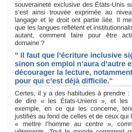
souveraineté exclusive des États-Unis su
s’est ainsi trouvée exprimée au niv
langage et le droit ont partie liée. Il m
que les langues reflètent et institutionna
autant, comment faire pour être act
domaine ?
" Il faut que l’écriture inclusive 
sinon son emploi n’aura d’autre e
décourager la lecture, notamment
pour qui c’est déjà difficile."
Certes, il y a des habitudes à prendre : 
de dire « les États-Uniens », et les
exemple, en ce qui les concerne, te
justifiés au fond de celles et de ceux qui 
« mettre l’homme au centre », co
vêtements. Tout le monde comprend qu