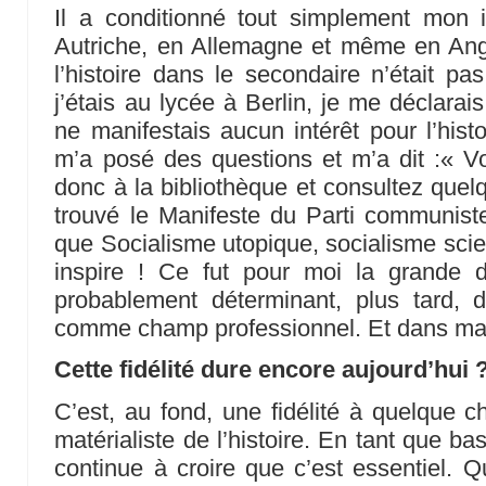
Il a conditionné tout simplement mon in
Autriche, en Allemagne et même en Angl
l’histoire dans le secondaire n’était pa
j’étais au lycée à Berlin, je me déclara
ne manifestais aucun intérêt pour l’hist
m’a posé des questions et m’a dit :« Vo
donc à la bibliothèque et consultez quelq
trouvé le Manifeste du Parti communist
que Socialisme utopique, socialisme scien
inspire ! Ce fut pour moi la grande 
probablement déterminant, plus tard, d
comme champ professionnel. Et dans ma 
Cette fidélité dure encore aujourd’hui 
C’est, au fond, une fidélité à quelque
matérialiste de l’histoire. En tant que bas
continue à croire que c’est essentiel. Q