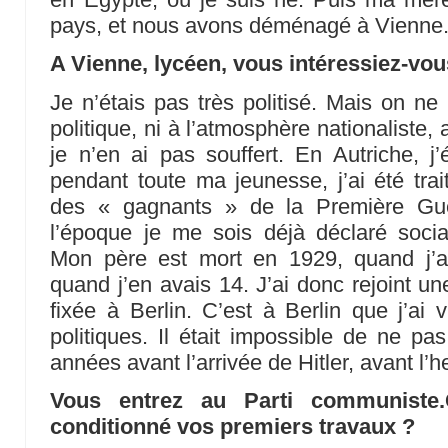
pays, et nous avons déménagé à Vienne. 
A Vienne, lycéen, vous intéressiez-vous
Je n’étais pas très politisé. Mais on ne
politique, ni à l’atmosphère nationaliste, 
je n’en ai pas souffert. En Autriche, j’é
pendant toute ma jeunesse, j’ai été tr
des « gagnants » de la Première Guer
l’époque je me sois déjà déclaré socia
Mon père est mort en 1929, quand j’
quand j’en avais 14. J’ai donc rejoint une
fixée à Berlin. C’est à Berlin que j’ai 
politiques. Il était impossible de ne pas
années avant l’arrivée de Hitler, avant l’he
Vous entrez au Parti communiste.
conditionné vos premiers travaux ?