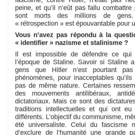
peine, et qu’il n’eût pas fallu combattre
sont morts des millions de gens.
« rétrospection » est épouvantable pour u
Vous n’avez pas répondu à la questio
« identifier » nazisme et stalinisme ?
Il est impossible de défendre ce qu
l’époque de Staline. Savoir si Staline 
gens que Hitler n’est pourtant pas
phénomènes, pour inacceptables qu’ils 
pas de même nature. Certaines ressemb
des mouvements antilibéraux, antidém
dictatoriaux. Mais ce sont des dictature
traditions intellectuelles et qui ont eu
différents. L’objectif du communisme, 
été universaliste. Celui du fascisme ­na
d’exclure de l’humanité une grande pa