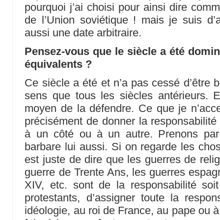
pourquoi j’ai choisi pour ainsi dire comm
de l’Union soviétique ! mais je suis d’
aussi une date arbitraire.
Pensez-vous que le siècle a été domin
équivalents ?
Ce siècle a été et n’a pas cessé d’être 
sens que tous les siècles antérieurs. Et
moyen de la défendre. Ce que je n’acce
précisément de donner la responsabilité 
à un côté ou à un autre. Prenons par
barbare lui aussi. Si on regarde les chos
est juste de dire que les guerres de reli
guerre de Trente Ans, les guerres espagn
XIV, etc. sont de la responsabilité soi
protestants, d’assigner toute la respo
idéologie, au roi de France, au pape ou à