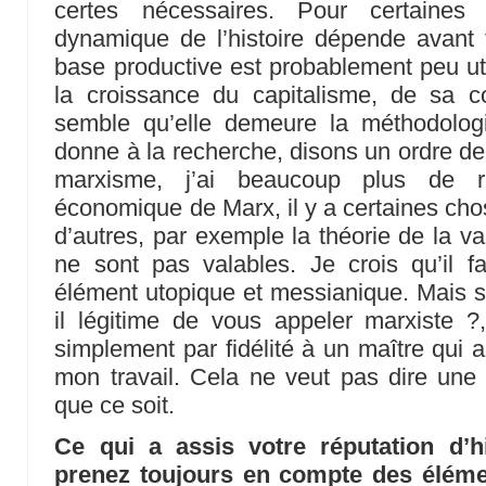
certes nécessaires. Pour certaines
dynamique de l’histoire dépende avant
base productive est probablement peu uti
la croissance du capitalisme, de sa 
semble qu’elle demeure la méthodologie
donne à la recherche, disons un ordre de 
marxisme, j’ai beaucoup plus de r
économique de Marx, il y a certaines chos
d’autres, par exemple la théorie de la va
ne sont pas valables. Je crois qu’il 
élément utopique et messianique. Mais 
il légitime de vous appeler marxiste ?
simplement par fidélité à un maître qui 
mon travail. Cela ne veut pas dire une 
que ce soit.
Ce qui a assis votre réputation d’h
prenez toujours en compte des élémen