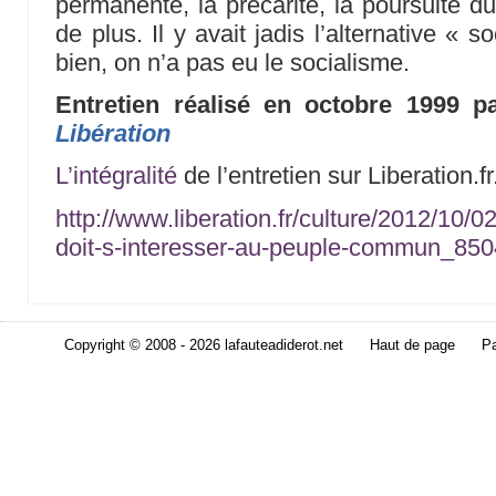
permanente, la précarité, la poursuite du
de plus. Il y avait jadis l’alternative « 
bien, on n’a pas eu le socialisme.
Entretien réalisé en octobre 1999 p
Libération
L’intégralité
de l’entretien sur Liberation.fr
http://www.liberation.fr/culture/2012/10
doit-s-interesser-au-peuple-commun_85
Copyright © 2008 - 2026 lafauteadiderot.net
Haut de page
Pa