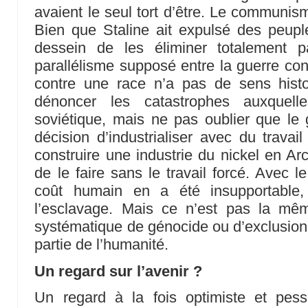
avaient le seul tort d’être. Le communis
Bien que Staline ait expulsé des peuple
dessein de les éliminer totalement pa
parallélisme supposé entre la guerre con
contre une race n’a pas de sens histo
dénoncer les catastrophes auxquel
soviétique, mais ne pas oublier que le
décision d’industrialiser avec du trava
construire une industrie du nickel en Arc
de le faire sans le travail forcé. Avec l
coût humain en a été insupportable,
l’esclavage. Mais ce n’est pas la mê
systématique de génocide ou d’exclusion 
partie de l’humanité.
Un regard sur l’avenir ?
Un regard à la fois optimiste et pess