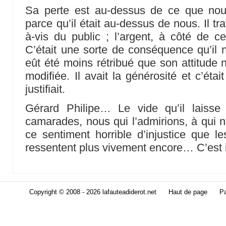
Sa perte est au-dessus de ce que nou
parce qu’il était au-dessus de nous. Il tra
à-vis du public ; l’argent, à côté de cel
C’était une sorte de conséquence qu’il n
eût été moins rétribué que son attitude 
modifiée. Il avait la générosité et c’éta
justifiait.
Gérard Philipe… Le vide qu’il laiss
camarades, nous qui l’admirions, à qui 
ce sentiment horrible d’injustice que le
ressentent plus vivement encore… C’est 
Copyright © 2008 - 2026 lafauteadiderot.net
Haut de page
Pa