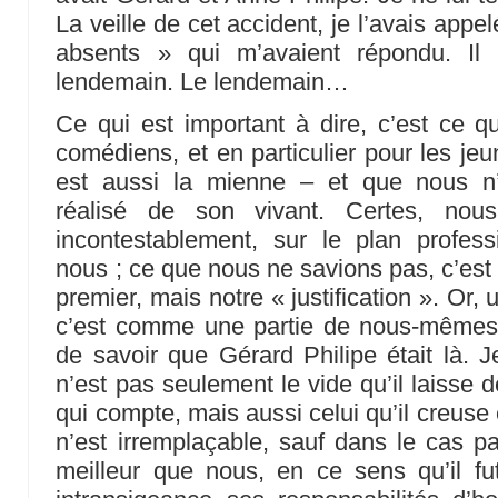
La veille de cet accident, je l’avais appe
absents » qui m’avaient répondu. Il 
lendemain. Le lendemain…
Ce qui est important à dire, c’est ce qu
comédiens, et en particulier pour les je
est aussi la mienne – et que nous n
réalisé de son vivant. Certes, nous 
incontestablement, sur le plan profess
nous ; ce que nous ne savions pas, c’est 
premier, mais notre « justification ». Or, u
c’est comme une partie de nous-mêmes q
de savoir que Gérard Philipe était là. J
n’est pas seulement le vide qu’il laisse de
qui compte, mais aussi celui qu’il creu
n’est irremplaçable, sauf dans le cas par
meilleur que nous, en ce sens qu’il fu