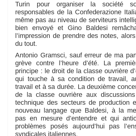
Turin pour organiser la société so
responsables de la Confederazione Italia
même pas au niveau de serviteurs intelli
bien envoyé et Gino Baldesi remâcha
l’impression de prendre des notes, alors q
du tout.
Antonio Gramsci, sauf erreur de ma par
grève contre l’heure d’été. La premi
principe : le droit de la classe ouvrière d
qui touche à sa condition de travail, 
travail et à sa durée. La deuxième concern
de la classe ouvrière aux discussions 
technique des secteurs de production et 
nouveau langage que Baldesi, à la menta
pas en mesure d’entendre et qui antici
problèmes posés aujourd’hui pas l’en
syndicales italiennes.