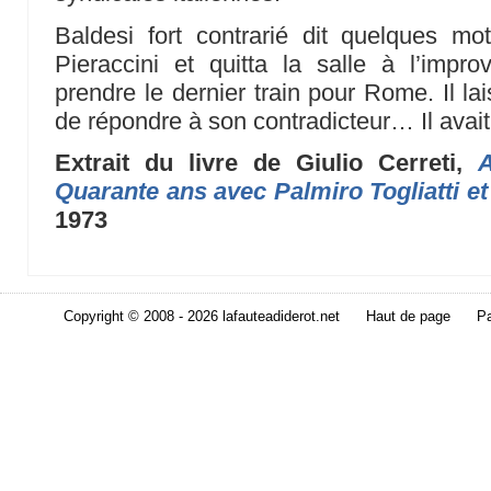
Baldesi fort contrarié dit quelques mot
Pieraccini et quitta la salle à l’improv
prendre le dernier train pour Rome. Il la
de répondre à son contradicteur… Il avait p
Extrait du livre de Giulio Cerreti,
Quarante ans avec Palmiro Togliatti e
1973
Copyright © 2008 - 2026 lafauteadiderot.net
Haut de page
Pa