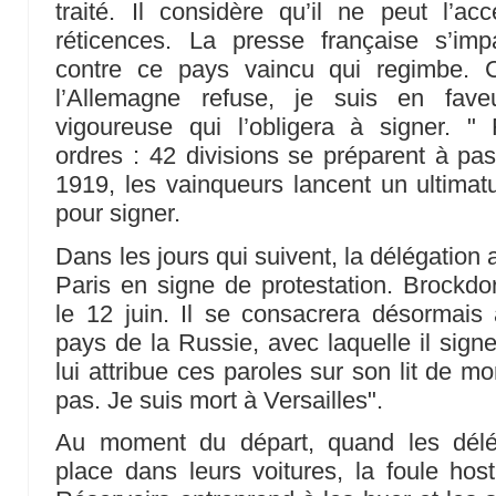
traité. Il considère qu’il ne peut l’ac
réticences. La presse française s’im
contre ce pays vaincu qui regimbe.
l’Allemagne refuse, je suis en faveu
vigoureuse qui l’obligera à signer. 
ordres : 42 divisions se préparent à pass
1919, les vainqueurs lancent un ultima
pour signer.
Dans les jours qui suivent, la délégation
Paris en signe de protestation. Brockdo
le 12 juin. Il se consacrera désormai
pays de la Russie, avec laquelle il signe
lui attribue ces paroles sur son lit de m
pas. Je suis mort à Versailles".
Au moment du départ, quand les délé
place dans leurs voitures, la foule host