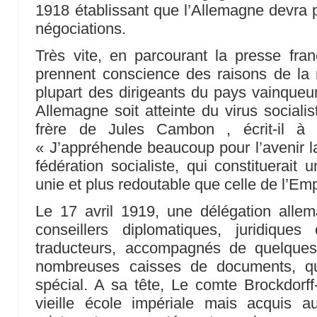
1918 établissant que l’Allemagne devra pa
négociations.
Très vite, en parcourant la presse fran
prennent conscience des raisons de la 
plupart des dirigeants du pays vainqueur
Allemagne soit atteinte du virus sociali
frère de Jules Cambon , écrit-il à 
« J’appréhende beaucoup pour l’avenir la
fédération socialiste, qui constituerait
unie et plus redoutable que celle de l’Emp
Le 17 avril 1919, une délégation all
conseillers diplomatiques, juridiques e
traducteurs, accompagnés de quelques 
nombreuses caisses de documents, qui
spécial. A sa tête, Le comte Brockdorf
vieille école impériale mais acquis au