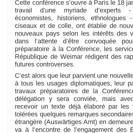
Cette conférence s’ouvre à Paris le 18 ja
travail d’une myriade d’experts - 
économistes, historiens, ethnologues
ciseaux et de colle, ont établie de nouv
nouveaux pays selon les intérêts des 
dans l’attente d’être convoquée pou
préparatoire à la Conférence, les serv
République de Weimar rédigent des rapp
futures controverses.
C’est alors que leur parvient une nouvell
à tous les usages diplomatiques, leur p
travaux préparatoires de la Conféren
délégation y sera conviée, mais ave
recevoir un texte déjà élaboré par les
tolérées quelques remarques secondaires.
étrangère (Auswärtiges Amt) en demeure 
va à l’encontre de l’engagement des 