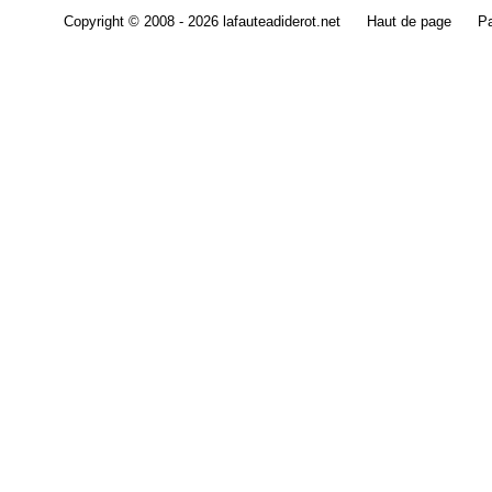
Copyright © 2008 - 2026 lafauteadiderot.net
Haut de page
Pa