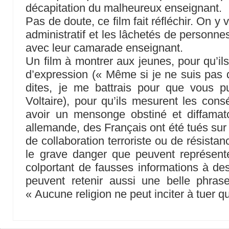
décapitation du malheureux enseignant.
Pas de doute, ce film fait réfléchir. On y 
administratif et les lâchetés de personne
avec leur camarade enseignant.
Un film à montrer aux jeunes, pour qu’ils 
d’expression (« Même si je ne suis pas
dites, je me battrais pour que vous pu
Voltaire), pour qu’ils mesurent les co
avoir un mensonge obstiné et diffamato
allemande, des Français ont été tués sur
de collaboration terroriste ou de résistanc
le grave danger que peuvent représent
colportant de fausses informations à des
peuvent retenir aussi une belle phras
« Aucune religion ne peut inciter à tuer q