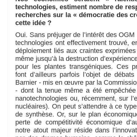
technologies, estiment nombre de res
recherches sur la « démocratie des cr
cette idée ?
Oui. Sans préjuger de l’intérêt des OGM 
technologies ont effectivement trouvé, e
déploiement liés aux craintes exprimées 
même jusqu’à la destruction d’expérience
pour les plantes transgéniques. Ces pr
font d’ailleurs parfois l’objet de débat
Barnier - mis en œuvre par la Commission
- dont la tenue même a été empêchée p
nanotechnologies ou, récemment, sur l’
nucléaires). On peut s’attendre à ce type
de synthèse. Or, sur le plan économique,
perte de compétitivité économique d’a
notre atout majeur réside dans l’innovat