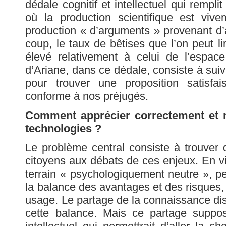
dédale cognitif et intellectuel qui rempli
où la production scientifique est viv
production « d’arguments » provenant d’
coup, le taux de bêtises que l’on peut li
élevé relativement à celui de l’espace s
d’Ariane, dans ce dédale, consiste à suiv
pour trouver une proposition satisf
conforme à nos préjugés.
Comment apprécier correctement et m
technologies ?
Le problème central consiste à trouver
citoyens aux débats de ces enjeux. En vi
terrain « psychologiquement neutre », p
la balance des avantages et des risques
usage. Le partage de la connaissance dis
cette balance. Mais ce partage suppos