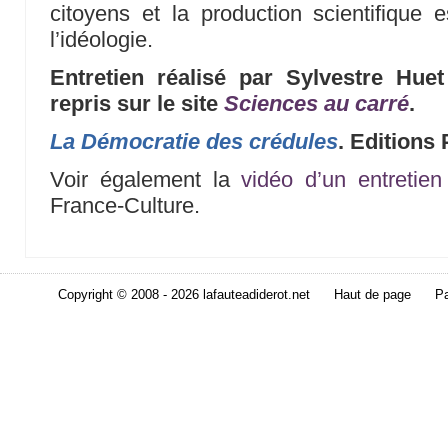
citoyens et la production scientifique 
l’idéologie.
Entretien réalisé par Sylvestre Hu
repris sur le site
Sciences au carré
.
La Démocratie des crédules
. Editions 
Voir également la
vidéo d’un entretie
France-Culture.
Copyright © 2008 - 2026 lafauteadiderot.net
Haut de page
Pa