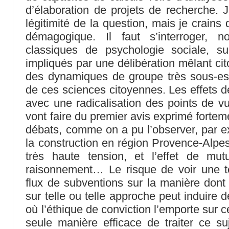
d’élaboration de projets de recherche. J
légitimité de la question, mais je crains q
démagogique. Il faut s’interroger, n
classiques de psychologie sociale, s
impliqués par une délibération mêlant cit
des dynamiques de groupe très sous-es
de ces sciences citoyennes. Les effets d
avec une radicalisation des points de vu
vont faire du premier avis exprimé fortem
débats, comme on a pu l’observer, par 
la construction en région Provence-Alpes
très haute tension, et l’effet de mut
raisonnement… Le risque de voir une te
flux de subventions sur la manière dont 
sur telle ou telle approche peut induire
où l’éthique de conviction l’emporte sur ce
seule manière efficace de traiter ce suj