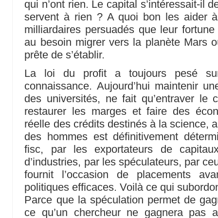
qui n’ont rien. Le capital s’intéressait-il 
servent à rien ? A quoi bon les aider à
milliardaires persuadés que leur fortune 
au besoin migrer vers la planète Mars où
prête de s’établir.
La loi du profit a toujours pesé su
connaissance. Aujourd’hui maintenir un
des universités, ne fait qu’entraver le c
restaurer les marges et faire des écon
réelle des crédits destinés à la science,
des hommes est définitivement déterm
fisc, par les exportateurs de capitaux
d’industries, par les spéculateurs, par ceu
fournit l’occasion de placements av
politiques efficaces. Voilà ce qui subordon
Parce que la spéculation permet de ga
ce qu’un chercheur ne gagnera pas 