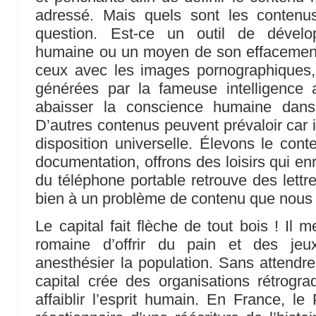
adressé. Mais quels sont les conten
question. Est-ce un outil de dévelop
humaine ou un moyen de son effacement
ceux avec les images pornographiques
générées par la fameuse intelligence ar
abaisser la conscience humaine dans 
D’autres contenus peuvent prévaloir car il 
disposition universelle. Élevons le cont
documentation, offrons des loisirs qui enri
du téléphone portable retrouve des lettr
bien à un problème de contenu que nous
Le capital fait flèche de tout bois ! Il
romaine d’offrir du pain et des je
anesthésier la population. Sans attendre l’
capital crée des organisations rétrogra
affaiblir l’esprit humain. En France, l