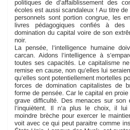
politiques de d’affaiblissement des 
écoles est aussi scandaleux ! Au titre de 
personnels sont portion congrue, les e
livres pédagogiques confiés à des 
domination du capital voire de son extrê
noir.
La pensée, l’intelligence humaine doiv
carcan. Aidons l’intelligence à s’empa
toutes ses capacités. Le capitalisme n
remise en cause, non qu’elles lui seraie
qu’elles sont potentiellement mortelles pou
forces de domination capitalistes de b
forme de pensée. Car le capital en proie 
grave difficulté. Des menaces sur son 
l’inquiètent. Il n’a plus le choix, il lu
moindre brèche pour exercer le maintie
voit avec ce qui peut paraitre comme ins