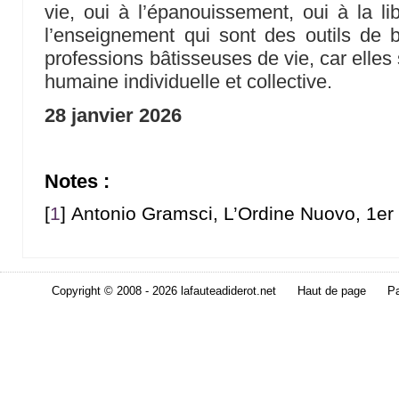
vie, oui à l’épanouissement, oui à la lib
l’enseignement qui sont des outils de b
professions bâtisseuses de vie, car elles s
humaine individuelle et collective.
28 janvier 2026
Notes :
[
1
]
Antonio Gramsci, L’Ordine Nuovo, 1er
Copyright © 2008 - 2026 lafauteadiderot.net
Haut de page
Pa