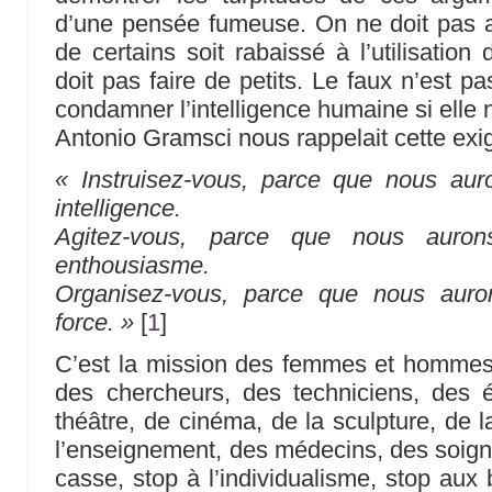
d’une pensée fumeuse. On ne doit pas a
de certains soit rabaissé à l’utilisatio
doit pas faire de petits. Le faux n’est pas
condamner l’intelligence humaine si elle n
Antonio Gramsci nous rappelait cette exi
« Instruisez-vous, parce que nous aur
intelligence.
Agitez-vous, parce que nous auron
enthousiasme.
Organisez-vous, parce que nous auro
force. »
[
1
]
C’est la mission des femmes et hommes de
des chercheurs, des techniciens, des
théâtre, de cinéma, de la sculpture, de l
l’enseignement, des médecins, des soigna
casse, stop à l’individualisme, stop aux