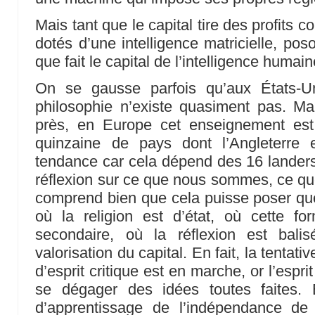
Mais tant que le capital tire des profits 
dotés d’une intelligence matricielle, po
que fait le capital de l’intelligence humain
On se gausse parfois qu’aux États-Un
philosophie n’existe quasiment pas. Ma
près, en Europe cet enseignement est
quinzaine de pays dont l’Angleterre 
tendance car cela dépend des 16 landers)
réflexion sur ce que nous sommes, ce qu
comprend bien que cela puisse poser qu
où la religion est d’état, où cette 
secondaire, où la réflexion est bal
valorisation du capital. En fait, la tentati
d’esprit critique est en marche, or l’espri
se dégager des idées toutes faites.
d’apprentissage de l’indépendance de l