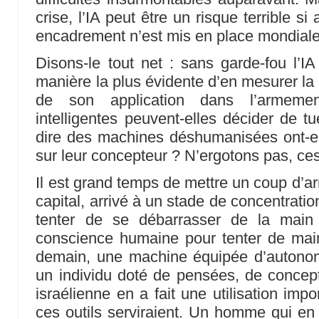
crise, l’IA peut être un risque terrible s
encadrement n’est mis en place mondial
Disons-le tout net : sans garde-fou l’I
manière la plus évidente d’en mesurer la 
de son application dans l’armemen
intelligentes peuvent-elles décider de 
dire des machines déshumanisées ont-ell
sur leur concepteur ? N’ergotons pas, ce
Il est grand temps de mettre un coup d’ar
capital, arrivé à un stade de concentration
tenter de se débarrasser de la main
conscience humaine pour tenter de main
demain, une machine équipée d’autonomi
un individu doté de pensées, de concep
israélienne en a fait une utilisation im
ces outils serviraient. Un homme qui en 