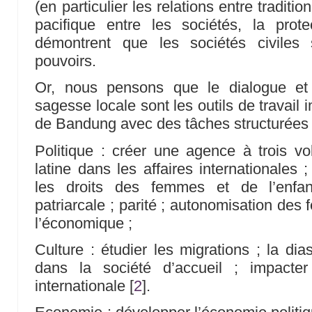
(en particulier les relations entre traditio
pacifique entre les sociétés, la prote
démontrent que les sociétés civiles
pouvoirs.
Or, nous pensons que le dialogue et
sagesse locale sont les outils de travail
de Bandung avec des tâches structurées 
Politique : créer une agence à trois vo
latine dans les affaires internationales 
les droits des femmes et de l’enfant
patriarcale ; parité ; autonomisation des
l’économique ;
Culture : étudier les migrations ; la dias
dans la société d’accueil ; impacter
internationale
[
2
]
.