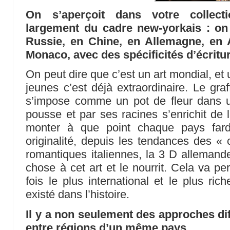
On s’aperçoit dans votre collect
largement du cadre new-yorkais : on
Russie, en Chine, en Allemagne, en
Monaco, avec des spécificités d’écrit
On peut dire que c’est un art mondial, et
jeunes c’est déjà extraordinaire. Le graf
s’impose comme un pot de fleur dans 
pousse et par ses racines s’enrichit de l
monter à que point chaque pays fard
originalité, depuis les tendances des «
romantiques italiennes, la 3 D allemand
chose à cet art et le nourrit. Cela va per
fois le plus international et le plus ric
existé dans l’histoire.
Il y a non seulement des approches di
entre régions d’un même pays.