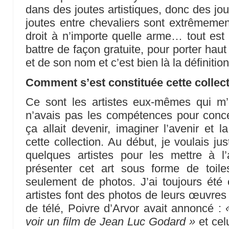
dans des joutes artistiques, donc des jou
joutes entre chevaliers sont extrêmement
droit à n’importe quelle arme… tout est 
battre de façon gratuite, pour porter hau
et de son nom et c’est bien là la définition
Comment s’est constituée cette collec
Ce sont les artistes eux-mêmes qui m’
n’avais pas les compétences pour conce
ça allait devenir, imaginer l’avenir et l
cette collection. Au début, je voulais ju
quelques artistes pour les mettre à l
présenter cet art sous forme de toil
seulement de photos. J’ai toujours été 
artistes font des photos de leurs œuvres
de télé, Poivre d’Arvor avait annoncé :
voir un film de Jean Luc Godard »
et cel