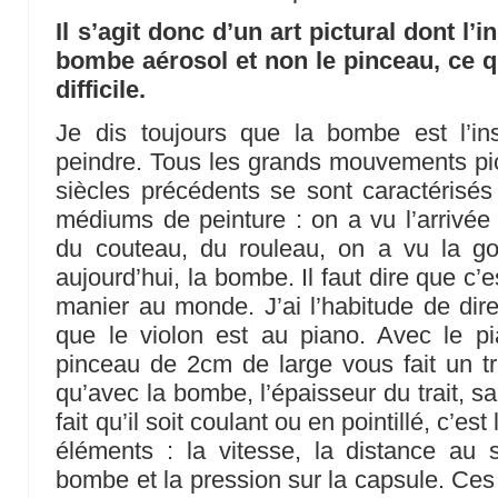
Il s’agit donc d’un art pictural dont l’i
bombe aérosol et non le pinceau, ce q
difficile.
Je dis toujours que la bombe est l’in
peindre. Tous les grands mouvements pic
siècles précédents se sont caractérisés
médiums de peinture : on a vu l’arrivée 
du couteau, du rouleau, on a vu la goua
aujourd’hui, la bombe. Il faut dire que c’e
manier au monde. J’ai l’habitude de dire
que le violon est au piano. Avec le pi
pinceau de 2cm de large vous fait un tr
qu’avec la bombe, l’épaisseur du trait, s
fait qu’il soit coulant ou en pointillé, c’e
éléments : la vitesse, la distance au su
bombe et la pression sur la capsule. Ces 