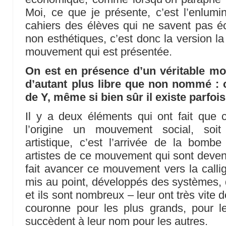
Moi, ce que je présente, c’est l’enlumi
cahiers des élèves qui ne savent pas éc
non esthétiques, c’est donc la version la
mouvement qui est présentée.
On est en présence d’un véritable mo
d’autant plus libre que non nommé : c
de Y, même si bien sûr il existe parfo
Il y a deux éléments qui ont fait que 
l’origine un mouvement social, so
artistique, c’est l’arrivée de la bombe
artistes de ce mouvement qui sont devenu
fait avancer ce mouvement vers la calli
mis au point, développés des systèmes, 
et ils sont nombreux – leur ont très vite 
couronne pour les plus grands, pour le
succèdent à leur nom pour les autres.