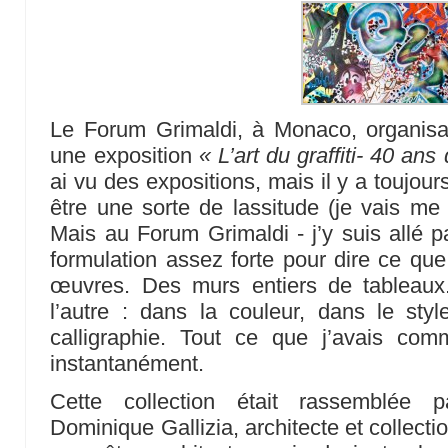
Le Forum Grimaldi, à Monaco, organisai
une exposition
« L’art du graffiti- 40 an
ai vu des expositions, mais il y a toujou
être une sorte de lassitude (je vais me f
Mais au Forum Grimaldi - j’y suis allé par
formulation assez forte pour dire ce que 
œuvres. Des murs entiers de tableau
l’autre : dans la couleur, dans le style
calligraphie. Tout ce que j’avais co
instantanément.
Cette collection était rassemblée 
Dominique Gallizia, architecte et collectio