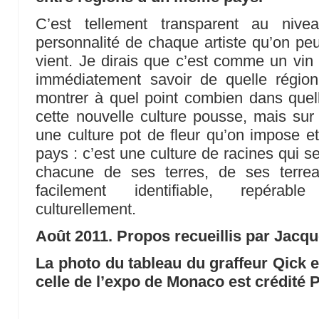
C’est tellement transparent au nive
personnalité de chaque artiste qu’on peut
vient. Je dirais que c’est comme un vi
immédiatement savoir de quelle région
montrer à quel point combien dans quelle
cette nouvelle culture pousse, mais sur
une culture pot de fleur qu’on impose e
pays : c’est une culture de racines qui se 
chacune de ses terres, de ses terrea
facilement identifiable, repérab
culturellement.
Août 2011. Propos recueillis par Jacq
La photo du tableau du graffeur Qick es
celle de l’expo de Monaco est crédité P