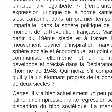
principe d’« égaliberté » (j’emprunt
expression juridique de la norme kanti
s’est cantonné dans un premier temps
imparfaite, dans la sphère politique de
moment de la Révolution française. Mais 
partir du 19ème siècle et à travers 
mouvement ouvrier d’inspiration marxi
sphère sociale et économique, au point d
communiste elle-même, et on le re
développé et précisé dans la Déclaration
l’homme de 1948. Qui niera, s’il compa
qu’il y là un étonnant progrès de la c
de deux siècles ?
Certes, il y a bien actuellement un peu 
latine, une impressionnante régression so
disparition du bloc soviétique. La me