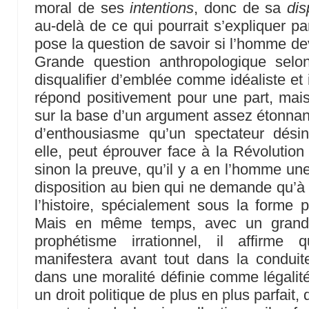
moral de ses
intentions
, donc de sa
dis
au-delà de ce qui pourrait s’expliquer par 
pose la question de savoir si l’homme de
Grande question anthropologique selo
disqualifier d’emblée comme idéaliste et i
répond positivement pour une part, mai
sur la base d’un argument assez étonnant, i
d’enthousiasme qu’un spectateur dési
elle, peut éprouver face à la Révolution fr
sinon la preuve, qu’il y a en l’homme un
disposition au bien qui ne demande qu’à 
l’histoire, spécialement sous la forme p
Mais en même temps, avec un grand r
prophétisme irrationnel, il affirme 
manifestera avant tout dans la condui
dans une moralité définie comme légali
un droit politique de plus en plus parfait