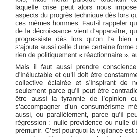
laquelle crise peut alors nous impos
aspects du progrès technique dès lors qu’
ces mêmes hommes. Faut-il rappeler qu’
de la décroissance vient d’apparaître, q
progressiste dès lors qu’on l’a bien 
s’ajoute aussi celle d’une certaine forme
rien de politiquement « réactionnaire », a
Mais il faut aussi prendre conscienc
d’inéluctable et qu’il doit être constamm
collective éclairée et s’inspirant de 
seulement parce qu’il peut être contradi
être aussi la tyrannie de l’opinion 
s’accompagner d’un consumérisme méd
aussi, ou parallèlement, parce qu’il pe
régression : nulle providence ou nulle d
prémunir. C’est pourquoi la vigilance est 