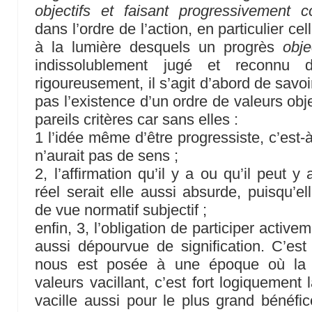
objectifs et faisant progressivement 
dans l’ordre de l’action, en particulier cel
à la lumière desquels un progrès
obje
indissolublement jugé et reconnu d
rigoureusement, il s’agit d’abord de savo
pas l’existence d’un ordre de valeurs obj
pareils critères car sans elles :
1 l’idée même d’être progressiste, c’est-
n’aurait pas de sens ;
2, l’affirmation qu’il y a ou qu’il peut y
réel serait elle aussi absurde, puisqu’el
de vue normatif subjectif ;
enfin, 3, l’obligation de participer active
aussi dépourvue de signification. C’est
nous est posée à une époque où la r
valeurs vacillant, c’est fort logiquement
vacille aussi pour le plus grand bénéfic