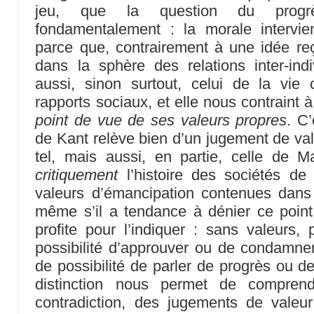
jeu, que la question du progrè
fondamentalement : la morale intervi
parce que, contrairement à une idée reç
dans la sphère des relations inter-ind
aussi, sinon surtout, celui de la vie 
rapports sociaux, et elle nous contraint à
point de vue de ses valeurs propres
. C
de Kant relève bien d’un jugement de v
tel, mais aussi, en partie, celle de M
critiquement
l’histoire des sociétés de
valeurs d’émancipation contenues dan
même s’il a tendance à dénier ce point
profite pour l’indiquer : sans valeurs, 
possibilité d’approuver ou de condamner
de possibilité de parler de progrès ou de
distinction nous permet de comprendr
contradiction, des jugements de valeur 