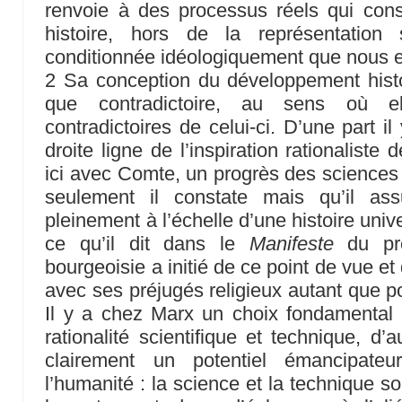
renvoie à des processus réels qui const
histoire, hors de la représentation
conditionnée idéologiquement que nous 
2 Sa conception du développement hist
que contradictoire, au sens où e
contradictoires de celui-ci. D’une part il
droite ligne de l’inspiration rationalist
ici avec Comte, un progrès des sciences
seulement il constate mais qu’il ass
pleinement à l’échelle d’une histoire univer
ce qu’il dit dans le
Manifeste
du pro
bourgeoisie a initié de ce point de vue e
avec ses préjugés religieux autant que po
Il y a chez Marx un choix fondamental et
rationalité scientifique et technique, d’a
clairement un potentiel émancipateu
l’humanité : la science et la technique 