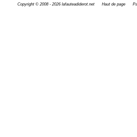
Copyright © 2008 - 2026 lafauteadiderot.net
Haut de page
Pa