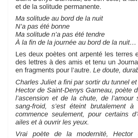
et de la solitude permanente.
Ma solitude au bord de la nuit
N’a pas été bonne
Ma solitude n’a pas été tendre
À la fin de la journée au bord de la nuit…
Les deux poètes ont arpenté les terres en
des lettres à des amis et tenu un Journal
en fragments pour l’autre.
Le doute, durab
Charles Juliet a fini par sortir du tunnel e
Hector de Saint-Denys Garneau, poète de 
l’ascension et de la chute, de l’amour s
sang-froid, s’est éteint brutalement à
commence seulement, pour certains d’
ailes et à ouvrir les yeux.
Vrai poète de la modernité, Hector