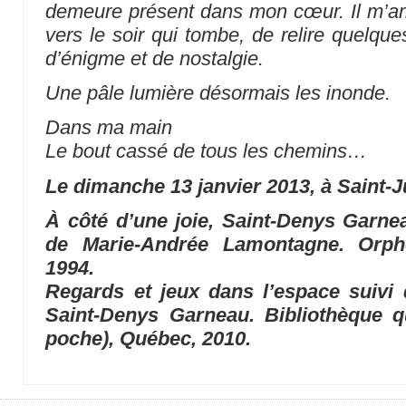
demeure présent dans mon cœur. Il m’arri
vers le soir qui tombe, de relire quelqu
d’énigme et de nostalgie.
Une pâle lumière désormais les inonde.
Dans ma main
Le bout cassé de tous les chemins…
Le dimanche 13 janvier 2013, à Saint-J
À côté d’une joie, Saint-Denys Garne
de Marie-Andrée Lamontagne. Orphé
1994.
Regards et jeux dans l’espace suivi 
Saint-Denys Garneau. Bibliothèque q
poche), Québec, 2010.