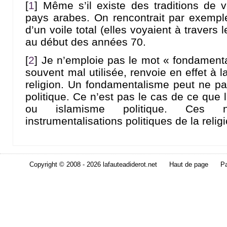
[
1
]
Même s’il existe des traditions de v
pays arabes. On rencontrait par exemp
d’un voile total (elles voyaient à travers
au début des années 70.
[
2
]
Je n’emploie pas le mot « fondamenta
souvent mal utilisée, renvoie en effet à la
religion. Un fondamentalisme peut ne pa
politique. Ce n’est pas le cas de ce que
ou islamisme politique. Ces 
instrumentalisations politiques de la relig
Copyright © 2008 - 2026 lafauteadiderot.net
Haut de page
Pa