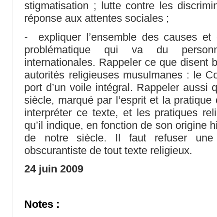
stigmatisation ; lutte contre les discrimi
réponse aux attentes sociales ;
- expliquer l’ensemble des causes et 
problématique qui va du personne
internationales. Rappeler ce que disent b
autorités religieuses musulmanes : le C
port d’un voile intégral. Rappeler aussi
siècle, marqué par l’esprit et la pratiqu
interpréter ce texte, et les pratiques re
qu’il indique, en fonction de son origine h
de notre siècle. Il faut refuser une i
obscurantiste de tout texte religieux.
24 juin 2009
Notes :