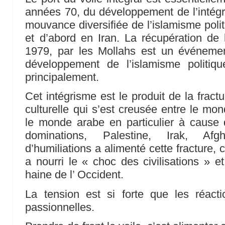
années 70, du développement de l’intég
mouvance diversifiée de l’islamisme poli
et d’abord en Iran. La récupération de l
1979, par les Mollahs est un événeme
développement de l’islamisme politi
principalement.
Cet intégrisme est le produit de la fractu
culturelle qui s’est creusée entre le mon
le monde arabe en particulier à cause de
dominations, Palestine, Irak, Afgha
d’humiliations a alimenté cette fracture,
a nourri le « choc des civilisations » e
haine de l’ Occident.
La tension est si forte que les réact
passionnelles.