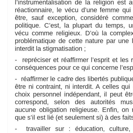
l’instrumentalisation de la religion est 
réactionnaire, le vécu d’une femme qui 
être, sauf exception, considéré comm
politique. C’est, la plupart du temps, u
vécu comme religieux. D’où la comple
problématique de cette nature par une l
interdit la stigmatisation ;
- repréciser et réaffirmer l’esprit et les 
conséquences pour ce qui concerne l’espac
- réaffirmer le cadre des libertés publiqu
être ni contraint, ni interdit. A celles qui
choix personnel indépendant, il peut êt
correspond, selon des autorités mu
aucune obligation religieuse. Enfin, on 
que s’il est lié (et seulement si) à des faits 
- travailler sur : éducation, culture,