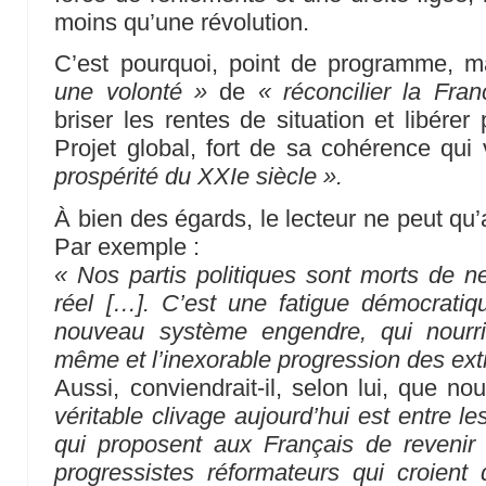
moins qu’une révolution.
C’est pourquoi, point de programme, 
une volonté »
de
« réconcilier la Fra
briser les rentes de situation et libére
Projet global, fort de sa cohérence qui 
prospérité du XXIe siècle ».
À bien des égards, le lecteur ne peut qu’
Par exemple :
« Nos partis politiques sont morts de ne
réel […]. C’est une fatigue démocratiq
nouveau système engendre, qui nourri
même et l’inexorable progression des ex
Aussi, conviendrait-il, selon lui, que 
véritable clivage aujourd’hui est entre l
qui proposent aux Français de revenir 
progressistes réformateurs qui croient 