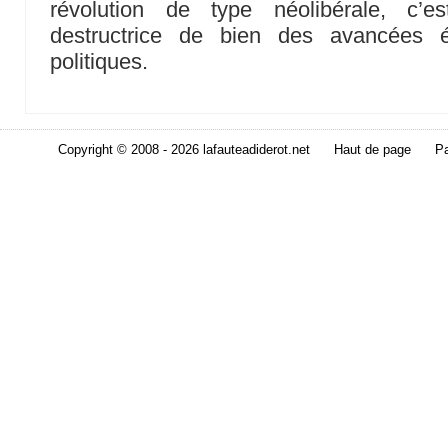
révolution de type néolibérale, c’est
destructrice de bien des avancées é
politiques.
Copyright © 2008 - 2026 lafauteadiderot.net
Haut de page
Pa