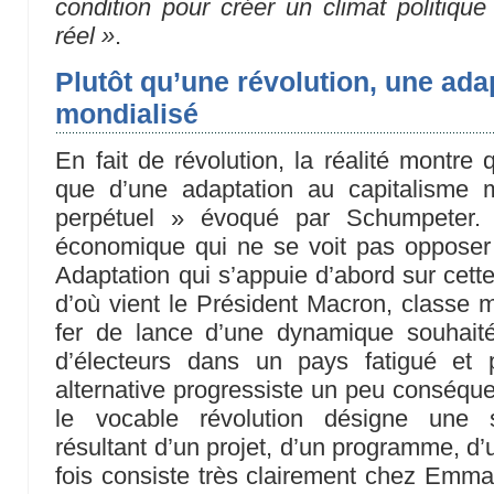
condition pour créer un climat politiq
réel »
.
Plutôt qu’une révolution, une ada
mondialisé
En fait de révolution, la réalité montre q
que d’une adaptation au capitalisme 
perpétuel » évoqué par Schumpeter. 
économique qui ne se voit pas opposer 
Adaptation qui s’appuie d’abord sur cette
d’où vient le Président Macron, classe 
fer de lance d’une dynamique souhaité
d’électeurs dans un pays fatigué et p
alternative progressiste un peu conséque
le vocable révolution désigne une 
résultant d’un projet, d’un programme, d’u
fois consiste très clairement chez Emm