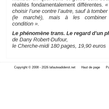
réalités fondamentalement différentes.
«
choisir l’une contre l’autre, sauf à tomb
(le marché), mais à les combiner
condition ».
Le phénomène trans. Le regard d’un p
de Dany Robert-Dufour,
le Cherche-midi 180 pages, 19,90 euros
Copyright © 2008 - 2026 lafauteadiderot.net
Haut de page
Pa