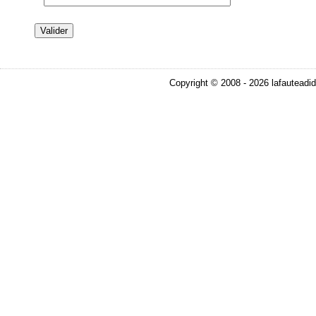
Copyright © 2008 - 2026 lafauteadid