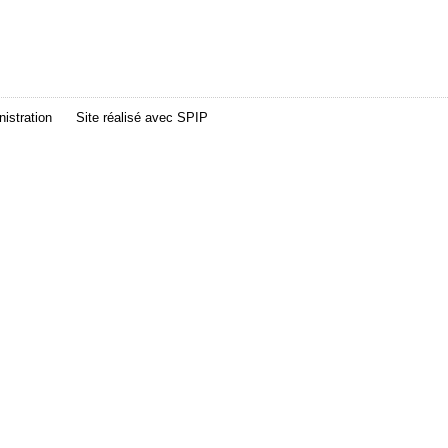
istration
Site réalisé avec
SPIP