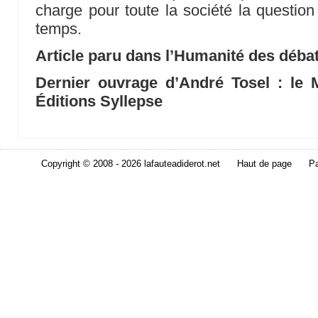
charge pour toute la société la questi
temps.
Article paru dans l’Humanité des déba
Dernier ouvrage d’André Tosel : le 
Éditions Syllepse
Copyright © 2008 - 2026 lafauteadiderot.net
Haut de page
Pa