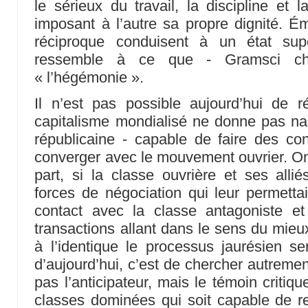
le sérieux du travail, la discipline et 
imposant à l’autre sa propre dignité. É
réciproque conduisent à un état sup
ressemble à ce que - Gramsci che
« l’hégémonie ».
Il n’est pas possible aujourd’hui de 
capitalisme mondialisé ne donne pas na
républicaine - capable de faire des con
converger avec le mouvement ouvrier. O
part, si la classe ouvrière et ses alli
forces de négociation qui leur permettai
contact avec la classe antagoniste e
transactions allant dans le sens du mieu
à l’identique le processus jaurésien ser
d’aujourd’hui, c’est de chercher autreme
pas l’anticipateur, mais le témoin critique
classes dominées qui soit capable de r