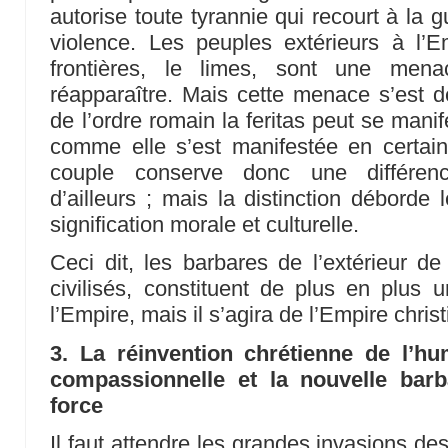
autorise toute tyrannie qui recourt à la 
violence. Les peuples extérieurs à l’E
frontières, le limes, sont une mena
réapparaître. Mais cette menace s’est 
de l’ordre romain la feritas peut se mani
comme elle s’est manifestée en certa
couple conserve donc une différenci
d’ailleurs ; mais la distinction déborde 
signification morale et culturelle.
Ceci dit, les barbares de l’extérieur de
civilisés, constituent de plus en plus
l’Empire, mais il s’agira de l’Empire christ
3. La réinvention chrétienne de l’
compassionnelle et la nouvelle bar
force
Il faut attendre les grandes invasions de