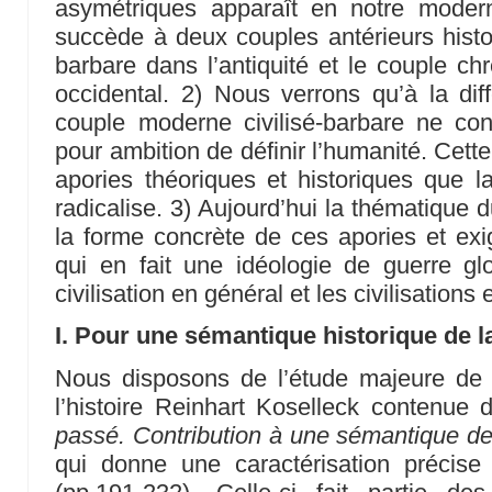
asymétriques apparaît en notre modern
succède à deux couples antérieurs histo
barbare dans l’antiquité et le couple c
occidental. 2) Nous verrons qu’à la di
couple moderne civilisé-barbare ne conn
pour ambition de définir l’humanité. Cett
apories théoriques et historiques que la
radicalise. 3) Aujourd’hui la thématique d
la forme concrète de ces apories et exi
qui en fait une idéologie de guerre gl
civilisation en général et les civilisations 
I. Pour une sémantique historique de l
Nous disposons de l’étude majeure de l’
l’histoire Reinhart Koselleck contenu
passé. Contribution à une sémantique de
qui donne une caractérisation précise