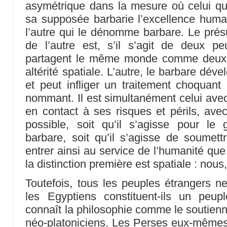
asymétrique dans la mesure où celui qui 
sa supposée barbarie l’excellence humain
l’autre qui le dénomme barbare. Le pré
de l’autre est, s’il s’agit de deux 
partagent le même monde comme deux e
altérité spatiale. L’autre, le barbare déve
et peut infliger un traitement choquant 
nommant. Il est simultanément celui avec 
en contact à ses risques et périls, avec 
possible, soit qu’il s’agisse pour le
barbare, soit qu’il s’agisse de soumettr
entrer ainsi au service de l’humanité que 
la distinction première est spatiale : nous,
Toutefois, tous les peuples étrangers ne
les Egyptiens constituent-ils un peup
connaît la philosophie comme le soutienne
néo-platoniciens. Les Perses eux-mêmes