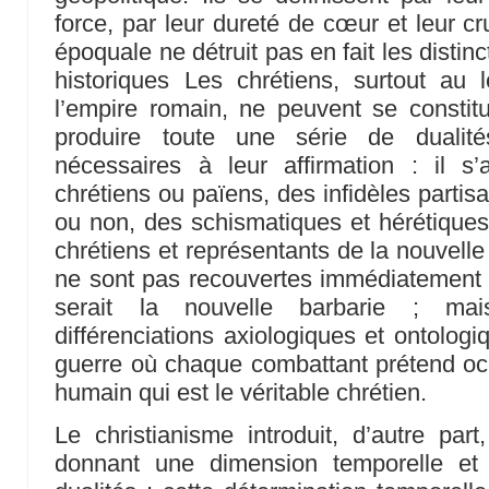
force, par leur dureté de cœur et leur cr
époquale ne détruit pas en fait les distinc
historiques Les chrétiens, surtout au
l’empire romain, ne peuvent se const
produire toute une série de dualité
nécessaires à leur affirmation : il s
chrétiens ou païens, des infidèles partisa
ou non, des schismatiques et hérétiques 
chrétiens et représentants de la nouvelle
ne sont pas recouvertes immédiatemen
serait la nouvelle barbarie ; mai
différenciations axiologiques et ontolog
guerre où chaque combattant prétend occ
humain qui est le véritable chrétien.
Le christianisme introduit, d’autre pa
donnant une dimension temporelle et 