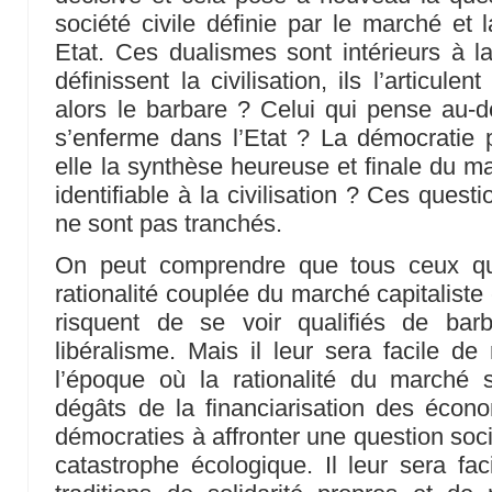
société civile définie par le marché et 
Etat. Ces dualismes sont intérieurs à la
définissent la civilisation, ils l’articule
alors le barbare ? Celui qui pense au-
s’enferme dans l’Etat ? La démocratie p
elle la synthèse heureuse et finale du ma
identifiable à la civilisation ? Ces ques
ne sont pas tranchés.
On peut comprendre que tous ceux qui
rationalité couplée du marché capitaliste
risquent de se voir qualifiés de bar
libéralisme. Mais il leur sera facile de
l’époque où la rationalité du marché 
dégâts de la financiarisation des écon
démocraties à affronter une question soc
catastrophe écologique. Il leur sera fac