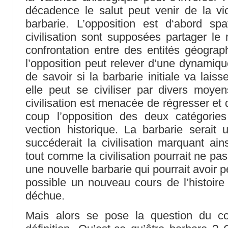
décadence le salut peut venir de la vi
barbarie. L’opposition est d‘abord spa
civilisation sont supposées partager l
confrontation entre des entités géograp
l’opposition peut relever d’une dynamique
de savoir si la barbarie initiale va laisse
elle peut se civiliser par divers moye
civilisation est menacée de régresser et
coup l’opposition des deux catégorie
vection historique. La barbarie serait 
succéderait la civilisation marquant ain
tout comme la civilisation pourrait ne pa
une nouvelle barbarie qui pourrait avoir p
possible un nouveau cours de l’histoire e
déchue.
Mais alors se pose la question du co