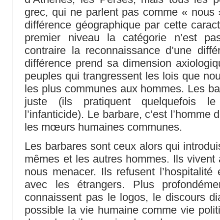
grec, qui ne parlent pas comme « nous » 
différence géographique par cette caracté
premier niveau la catégorie n’est pa
contraire la reconnaissance d’une diffé
différence prend sa dimension axiologiq
peuples qui trangressent les lois que nou
les plus communes aux hommes. Les barb
juste (ils pratiquent quelquefois le
l’infanticide). Le barbare, c’est l’homme d
les mœurs humaines communes.
Les barbares sont ceux alors qui introdui
mêmes et les autres hommes. Ils vivent à
nous menacer. Ils refusent l’hospitalité 
avec les étrangers. Plus profondéme
connaissent pas le logos, le discours di
possible la vie humaine comme vie politiq