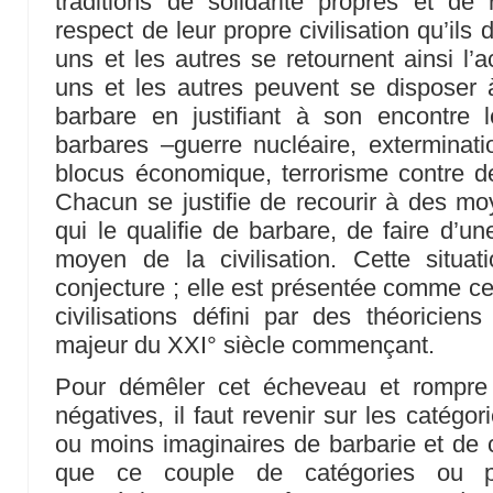
traditions de solidarité propres et de
respect de leur propre civilisation qu’il
uns et les autres se retournent ainsi l’
uns et les autres peuvent se disposer 
barbare en justifiant à son encontre
barbares –guerre nucléaire, exterminat
blocus économique, terrorisme contre d
Chacun se justifie de recourir à des mo
qui le qualifie de barbare, de faire d’un
moyen de la civilisation. Cette situa
conjecture ; elle est présentée comme cel
civilisations défini par des théoricie
majeur du XXI° siècle commençant.
Pour démêler cet écheveau et rompre 
négatives, il faut revenir sur les catégo
ou moins imaginaires de barbarie et de c
que ce couple de catégories ou pl