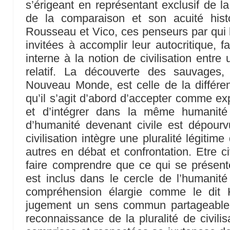
s’érigeant en représentant exclusif de la
de la comparaison et son acuité his
Rousseau et Vico, ces penseurs par qui l
invitées à accomplir leur autocritique, fa
interne à la notion de civilisation entr
relatif. La découverte des sauvages,
Nouveau Monde, est celle de la différe
qu’il s’agit d’abord d’accepter comme e
et d’intégrer dans la même humanité
d’humanité devenant civile est dépourvue
civilisation intègre une pluralité légitime
autres en débat et confrontation. Etre ci
faire comprendre que ce qui se présent
est inclus dans le cercle de l’humanité 
compréhension élargie comme le dit 
jugement un sens commun partageable.
reconnaissance de la pluralité de civilis